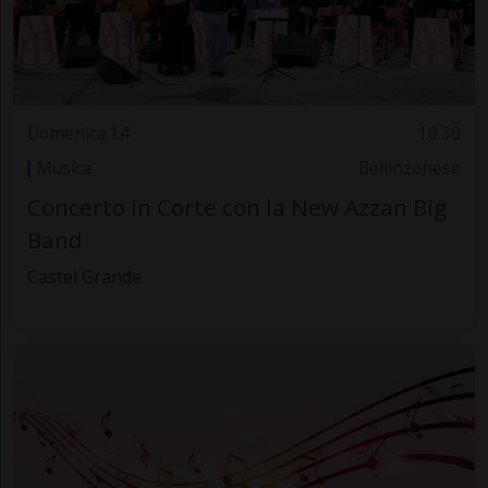
Domenica 14
10.30
Musica
Bellinzonese
Concerto in Corte con la New Azzan Big
Band
Castel Grande