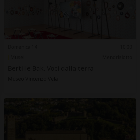
Domenica 14
10.00
Musei
Mendrisiotto
Bertille Bak. Voci dalla terra
Museo Vincenzo Vela