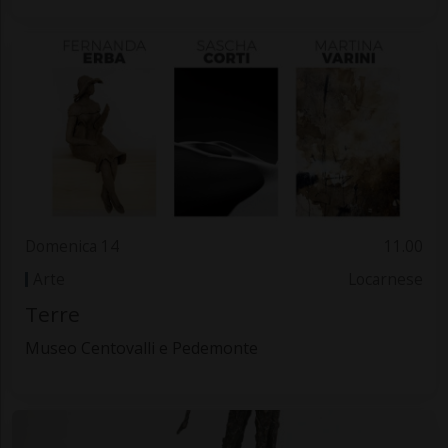
Domenica 14
11.00
Arte
Locarnese
Terre
Museo Centovalli e Pedemonte