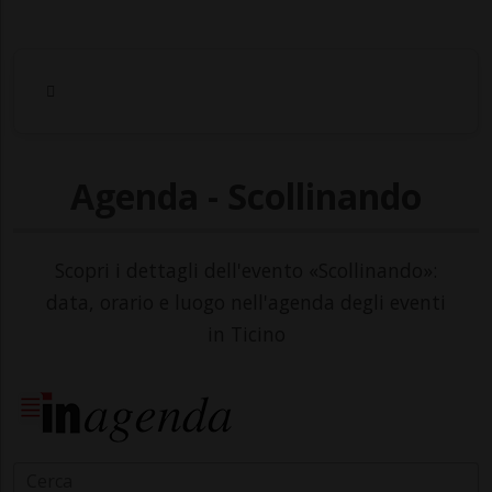
Agenda - Scollinando
Scopri i dettagli dell'evento «Scollinando»:
data, orario e luogo nell'agenda degli eventi
in Ticino