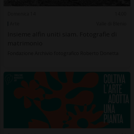
Domenica 14
14.00
Arte
Valle di Blenio
Insieme alfin uniti siam. Fotografie di
matrimonio
Fondazione Archivio fotografico Roberto Donetta