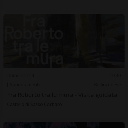
Domenica 14
10.30
Appuntamenti
Bellinzonese
Fra Roberto tra le mura - Visita guidata
Castello di Sasso Corbaro