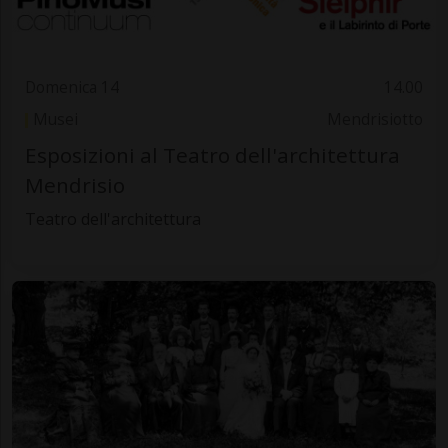
Domenica 14
14.00
Musei
Mendrisiotto
Esposizioni al Teatro dell'architettura
Mendrisio
Teatro dell'architettura