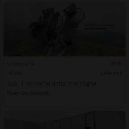
Domenica 14
09.00
Musei
Leventina
Eco. Il richiamo della montagna
Passo San Gottardo