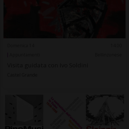
Domenica 14
14.00
Appuntamenti
Bellinzonese
Visita guidata con Ivo Soldini
Castel Grande