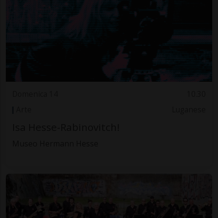
Domenica 14
10.30
Arte
Luganese
Isa Hesse-Rabinovitch!
Museo Hermann Hesse