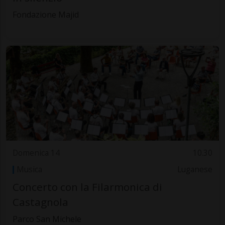
Fondazione Majid
Domenica 14
10.30
Musica
Luganese
Concerto con la Filarmonica di
Castagnola
Parco San Michele