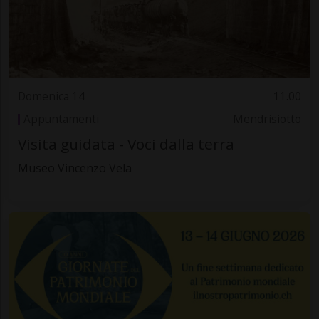
Domenica 14
11.00
Appuntamenti
Mendrisiotto
Visita guidata - Voci dalla terra
Museo Vincenzo Vela