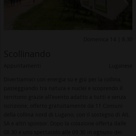
Domenica 14 | 8.30
Scollinando
Appuntamenti
Luganese
Divertiamoci con energia su e giù per la collina,
passeggiando tra natura e nuclei e scoprendo il
territorio grazie all’evento adatto a tutti e senza
iscrizione, offerto gratuitamente da 11 Comuni
della collina nord di Lugano, con il sostegno di AIL
SA e altri sponsor. Dopo la colazione offerta dalle
08:30 e uno spettacolo alle 09:30 in ognuno dei