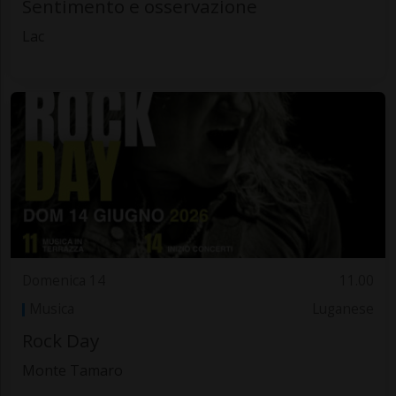
Sentimento e osservazione
Lac
Domenica 14
11.00
Musica
Luganese
Rock Day
Monte Tamaro