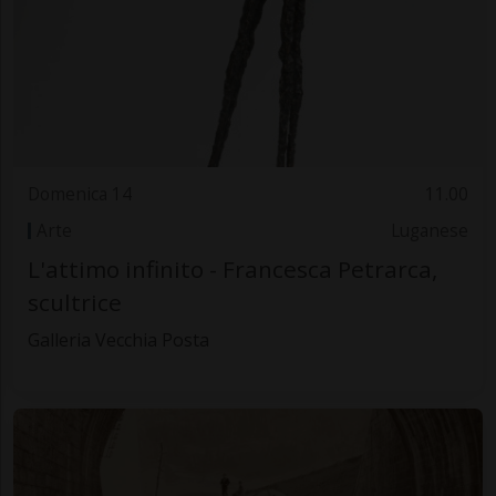
Domenica 14
11.00
Arte
Luganese
L'attimo infinito - Francesca Petrarca,
scultrice
Galleria Vecchia Posta