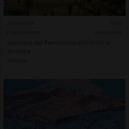
Domenica 14
10.00
Appuntamenti
Bellinzonese
Giornate del Patrimonio Mondiale in
Svizzera
Fortezza