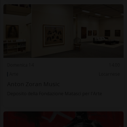
Domenica 14
14.00
Arte
Locarnese
Anton Zoran Music
Deposito della Fondazione Matasci per l'Arte