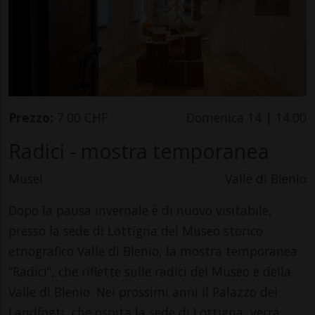
Prezzo:
7.00 CHF
Domenica 14 | 14.00
Radici - mostra temporanea
Musei
Valle di Blenio
Dopo la pausa invernale è di nuovo visitabile,
presso la sede di Lottigna del Museo storico
etnografico Valle di Blenio, la mostra temporanea
“Radici”, che riflette sulle radici del Museo e della
Valle di Blenio. Nei prossimi anni il Palazzo dei
Landfogti, che ospita la sede di Lottigna, verrà