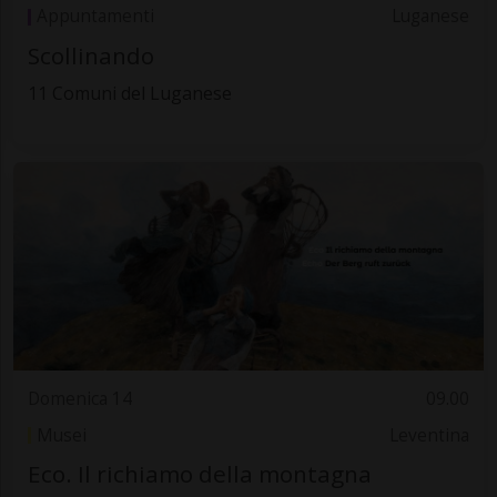
Appuntamenti
Luganese
Scollinando
11 Comuni del Luganese
Domenica 14
09.00
Musei
Leventina
Eco. Il richiamo della montagna