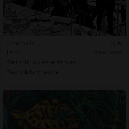
Domenica 14
10.30
Altro
Mendrisiotto
Sleipnir-lab experiences
Teatro dell'architettura