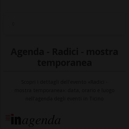
Agenda - Radici - mostra
temporanea
Scopri i dettagli dell'evento «Radici -
mostra temporanea»: data, orario e luogo
nell'agenda degli eventi in Ticino