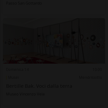
Passo San Gottardo
Domenica 14
10.00
Musei
Mendrisiotto
Bertille Bak. Voci dalla terra
Museo Vincenzo Vela