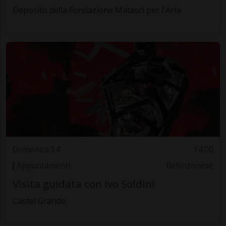
Deposito della Fondazione Matasci per l'Arte
Domenica 14
14.00
Appuntamenti
Bellinzonese
Visita guidata con Ivo Soldini
Castel Grande