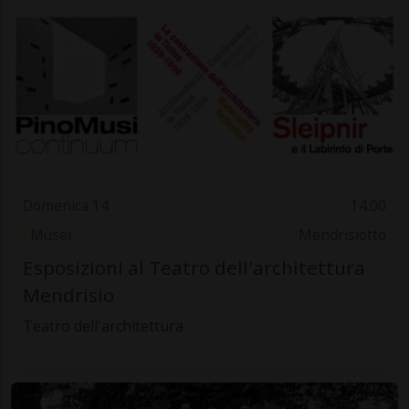
Domenica 14
14.00
Musei
Mendrisiotto
Esposizioni al Teatro dell'architettura
Mendrisio
Teatro dell'architettura