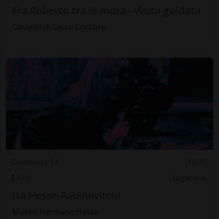
Fra Roberto tra le mura - Visita guidata
Castello di Sasso Corbaro
Domenica 14
10.30
Arte
Luganese
Isa Hesse-Rabinovitch!
Museo Hermann Hesse