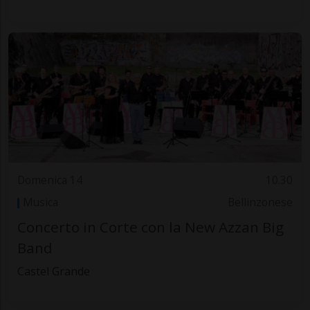
Domenica 14
10.30
Musica
Bellinzonese
Concerto in Corte con la New Azzan Big
Band
Castel Grande