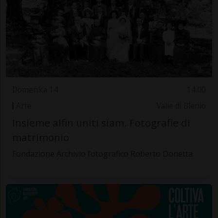
Domenica 14
14.00
Arte
Valle di Blenio
Insieme alfin uniti siam. Fotografie di
matrimonio
Fondazione Archivio fotografico Roberto Donetta