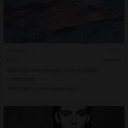
Domenica 14
10.00
Arte
Luganese
Dialoghi nel tempo. Opere dalla
collezione
MASI Lugano, sede Palazzo Reali