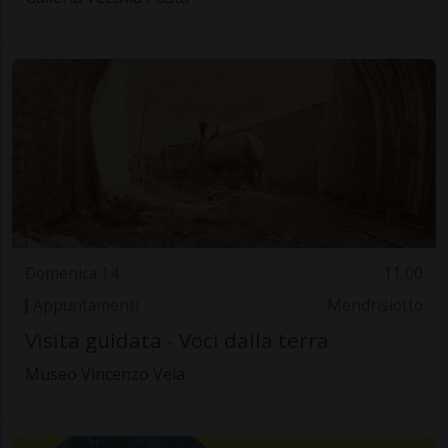
Domenica 14
11.00
Appuntamenti
Mendrisiotto
Visita guidata - Voci dalla terra
Museo Vincenzo Vela