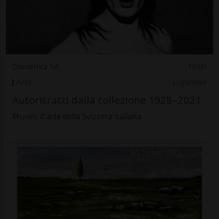
Domenica 14
10.00
Arte
Luganese
Autoritratti dalla collezione 1928–2021
Museo d'arte della Svizzera italiana