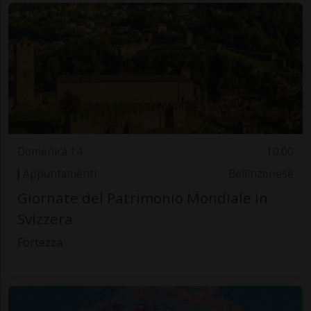
Domenica 14
10.00
Appuntamenti
Bellinzonese
Giornate del Patrimonio Mondiale in
Svizzera
Fortezza