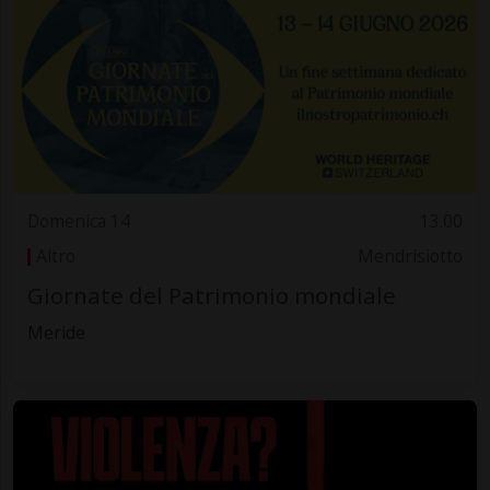
Domenica 14
13.00
Altro
Mendrisiotto
Giornate del Patrimonio mondiale
Meride