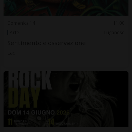
Domenica 14
11.00
Arte
Luganese
Sentimento e osservazione
Lac