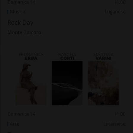
Domenica 14
11.00
Musica
Luganese
Rock Day
Monte Tamaro
Domenica 14
11.00
Arte
Locarnese