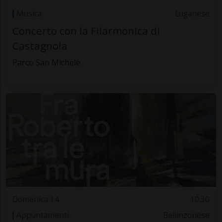
Musica
Luganese
Concerto con la Filarmonica di
Castagnola
Parco San Michele
Domenica 14
10.30
Appuntamenti
Bellinzonese