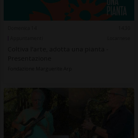
Domenica 14
14.30
Appuntamenti
Locarnese
Coltiva l’arte, adotta una pianta -
Presentazione
Fondazione Marguerite Arp