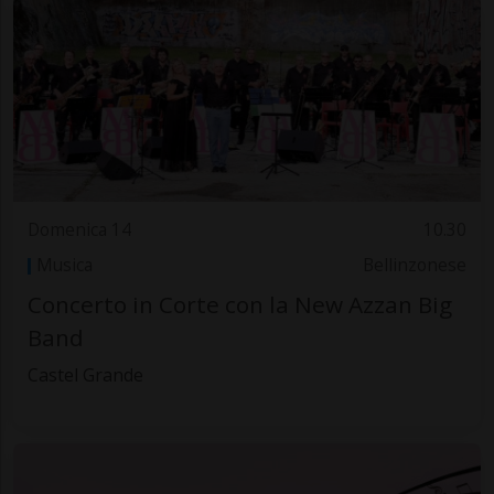
Domenica 14
10.30
Musica
Bellinzonese
Concerto in Corte con la New Azzan Big
Band
Castel Grande