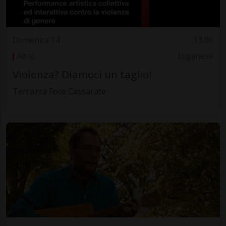
Domenica 14
13.00
Altro
Luganese
Violenza? Diamoci un taglio!
Terrazza Foce Cassarate