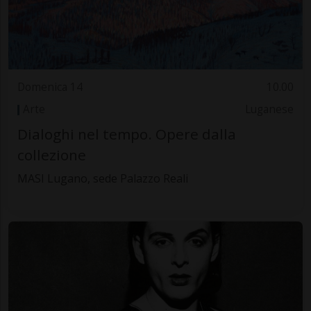
Domenica 14
10.00
Arte
Luganese
Dialoghi nel tempo. Opere dalla
collezione
MASI Lugano, sede Palazzo Reali