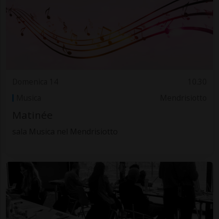
Domenica 14
10.30
Musica
Mendrisiotto
Matinée
sala Musica nel Mendrisiotto