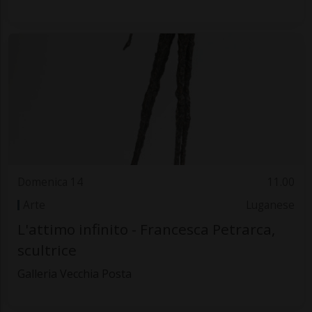
Domenica 14
11.00
Arte
Luganese
L'attimo infinito - Francesca Petrarca,
scultrice
Galleria Vecchia Posta