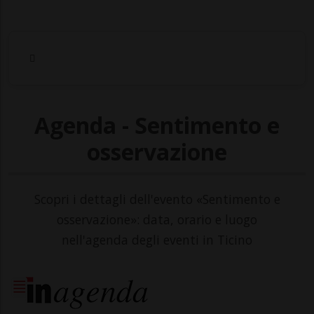
Agenda - Sentimento e
osservazione
Scopri i dettagli dell'evento «Sentimento e
osservazione»: data, orario e luogo
nell'agenda degli eventi in Ticino