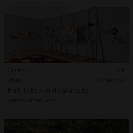
Domenica 14
10.00
Musei
Mendrisiotto
Bertille Bak. Voci dalla terra
Museo Vincenzo Vela