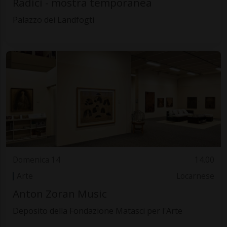
Radici - mostra temporanea
Palazzo dei Landfogti
Domenica 14
14.00
Arte
Locarnese
Anton Zoran Music
Deposito della Fondazione Matasci per l'Arte