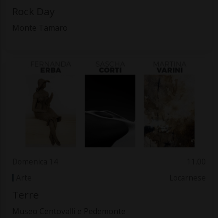
Rock Day
Monte Tamaro
Domenica 14
11.00
Arte
Locarnese
Terre
Museo Centovalli e Pedemonte