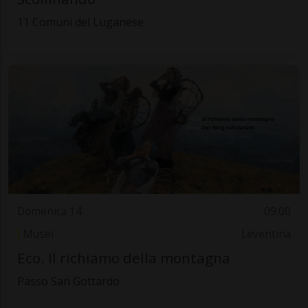
11 Comuni del Luganese
Domenica 14
09.00
Musei
Leventina
Eco. Il richiamo della montagna
Passo San Gottardo