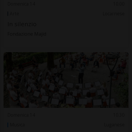
Domenica 14
10.00
Arte
Locarnese
In silenzio
Fondazione Majid
Domenica 14
10.30
Musica
Luganese