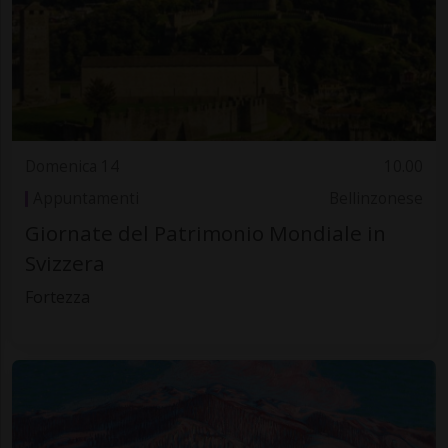
Domenica 14
10.00
Appuntamenti
Bellinzonese
Giornate del Patrimonio Mondiale in
Svizzera
Fortezza