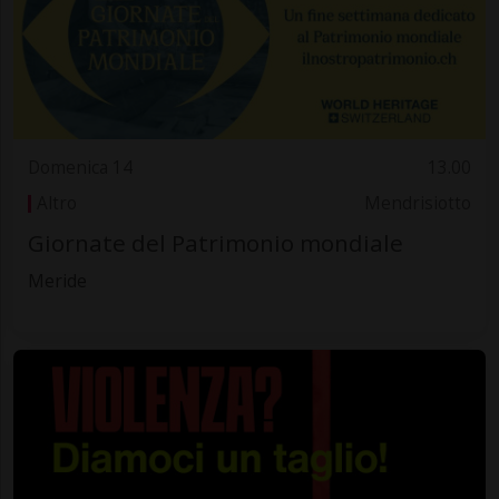
Domenica 14
13.00
Altro
Mendrisiotto
Giornate del Patrimonio mondiale
Meride