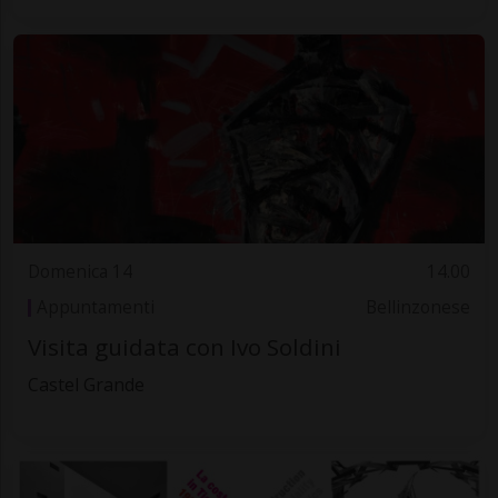
Domenica 14
14.00
Appuntamenti
Bellinzonese
Visita guidata con Ivo Soldini
Castel Grande