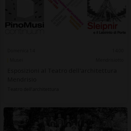
Domenica 14
14.00
Musei
Mendrisiotto
Esposizioni al Teatro dell'architettura
Mendrisio
Teatro dell'architettura