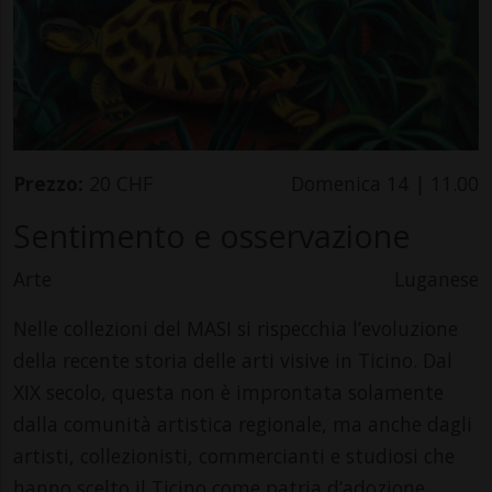
Prezzo:
20 CHF
Domenica 14 | 11.00
Sentimento e osservazione
Arte
Luganese
Nelle collezioni del MASI si rispecchia l’evoluzione
della recente storia delle arti visive in Ticino. Dal
XIX secolo, questa non è improntata solamente
dalla comunità artistica regionale, ma anche dagli
artisti, collezionisti, commercianti e studiosi che
hanno scelto il Ticino come patria d’adozione.