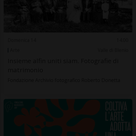
Domenica 14
14.00
Arte
Valle di Blenio
Insieme alfin uniti siam. Fotografie di
matrimonio
Fondazione Archivio fotografico Roberto Donetta