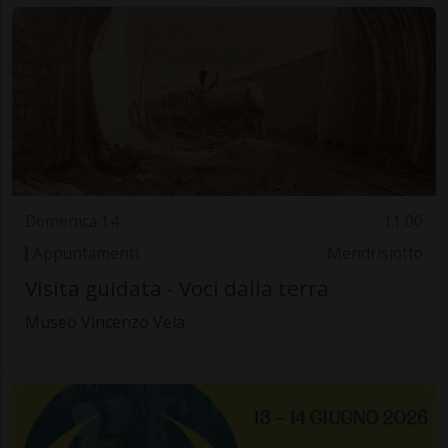
Domenica 14
11.00
Appuntamenti
Mendrisiotto
Visita guidata - Voci dalla terra
Museo Vincenzo Vela