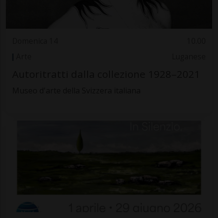
Domenica 14
10.00
Arte
Luganese
Autoritratti dalla collezione 1928–2021
Museo d'arte della Svizzera italiana