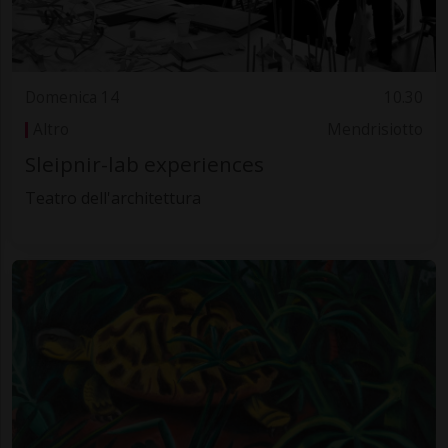
Domenica 14
10.30
Altro
Mendrisiotto
Sleipnir-lab experiences
Teatro dell'architettura