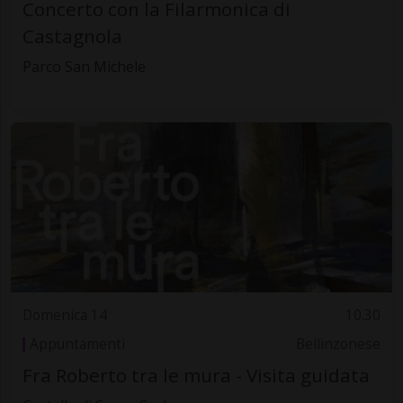
Concerto con la Filarmonica di
Castagnola
Parco San Michele
Domenica 14
10.30
Appuntamenti
Bellinzonese
Fra Roberto tra le mura - Visita guidata