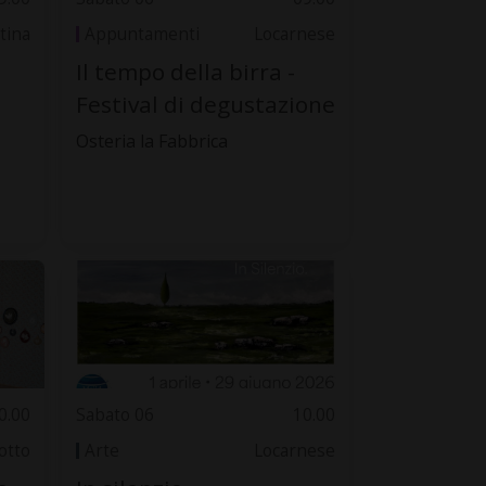
tina
Appuntamenti
Locarnese
Il tempo della birra -
Festival di degustazione
Osteria la Fabbrica
0.00
Sabato 06
10.00
otto
Arte
Locarnese