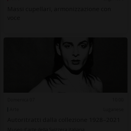
Massi cupellari, armonizzazione con
voce
Domenica 07
10.00
Arte
Luganese
Autoritratti dalla collezione 1928–2021
Museo d'arte della Svizzera italiana