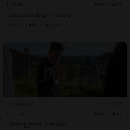
Musica
Mendrisiotto
Concerto di primavera
Parco Quartiere Ligrignano
Domenica 07
17.00
Teatro
Mendrisiotto
Passeggiata teatrale