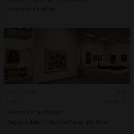
Palazzo dei Landfogti
Domenica 07
14.00
Arte
Locarnese
Anton Zoran Music
Deposito della Fondazione Matasci per l'Arte