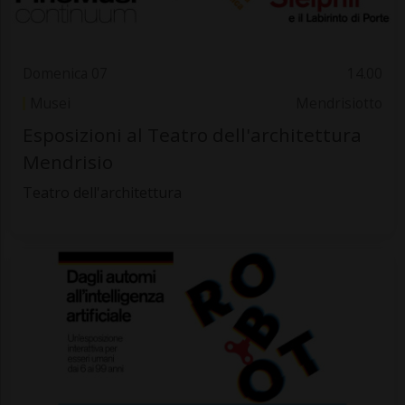
Domenica 07
14.00
Musei
Mendrisiotto
Esposizioni al Teatro dell'architettura
Mendrisio
Teatro dell'architettura