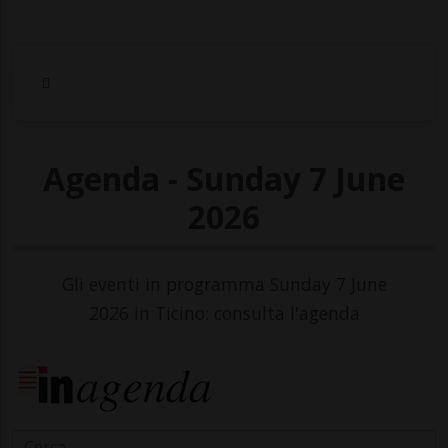
Agenda - Sunday 7 June
2026
Gli eventi in programma Sunday 7 June
2026 in Ticino: consulta l'agenda