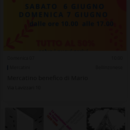
Domenica 07
10.00
Mercatini
Bellinzonese
Mercatino benefico di Mario
Via Lavizzari 10