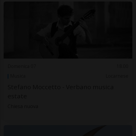
Domenica 07
18.00
Musica
Locarnese
Stefano Moccetto - Verbano musica
estate
Chiesa nuova