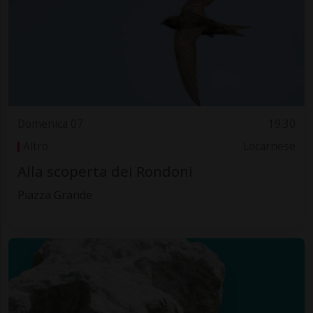
Domenica 07
19.30
Altro
Locarnese
Alla scoperta dei Rondoni
Piazza Grande