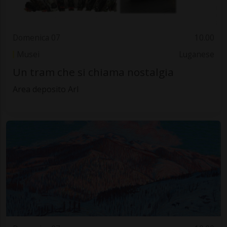
Domenica 07
10.00
Musei
Luganese
Un tram che si chiama nostalgia
Area deposito Arl