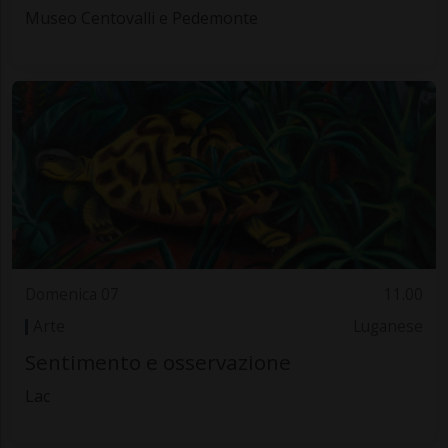
Museo Centovalli e Pedemonte
Domenica 07
11.00
Arte
Luganese
Sentimento e osservazione
Lac