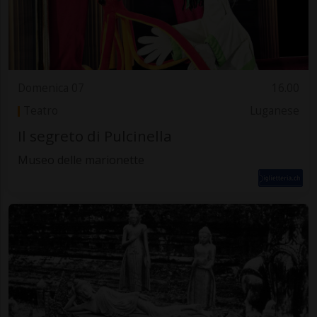
Domenica 07
16.00
Teatro
Luganese
Il segreto di Pulcinella
Museo delle marionette