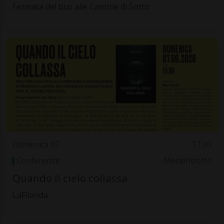
Fermata del bus alle Cantine di Sotto
Domenica 07
17.30
Conferenze
Mendrisiotto
Quando il cielo collassa
LaFilanda