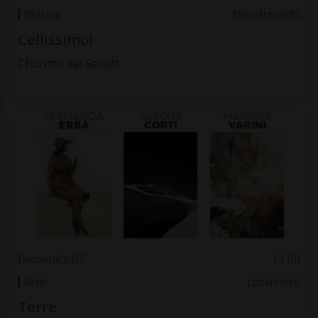
Musica
Mendrisiotto
Cellissimo!
Chiostro dei Serviti
Domenica 07
11.00
Arte
Locarnese
Terre