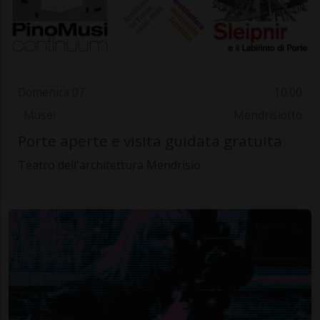
Domenica 07
10.00
Musei
Mendrisiotto
Porte aperte e visita guidata gratuita
Teatro dell'architettura Mendrisio