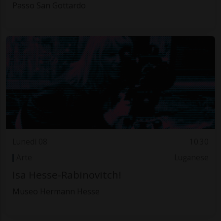
Passo San Gottardo
Lunedì 08
10.30
Arte
Luganese
Isa Hesse-Rabinovitch!
Museo Hermann Hesse