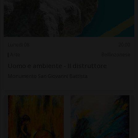
Lunedì 08
20.00
Arte
Bellinzonese
Uomo e ambiente - Il distruttore
Monumento San Giovanni Battista