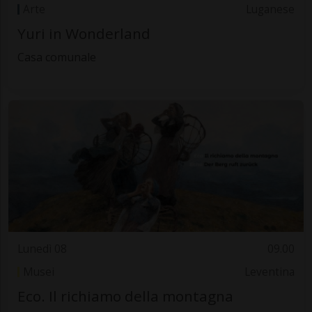
Arte
Luganese
Yuri in Wonderland
Casa comunale
Lunedì 08
09.00
Musei
Leventina
Eco. Il richiamo della montagna