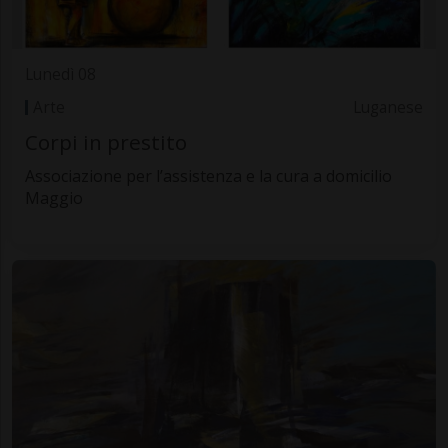
Lunedì 08
Arte
Luganese
Corpi in prestito
Associazione per l’assistenza e la cura a domicilio
Maggio