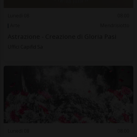
Lunedì 08
08.00
Arte
Mendrisiotto
Astrazione - Creazione di Gloria Pasi
Uffici Capifid Sa
Lunedì 08
08.00