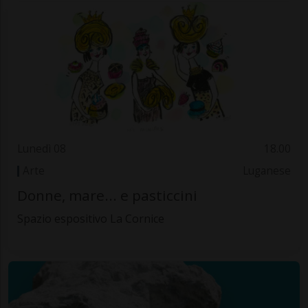
Lunedì 08
18.00
Arte
Luganese
Donne, mare... e pasticcini
Spazio espositivo La Cornice