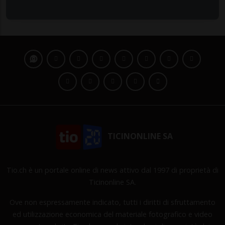
TICINONLINE SA
Tio.ch è un portale online di news attivo dal 1997 di proprietà di
Ticinonline SA.
Ove non espressamente indicato, tutti i diritti di sfruttamento
ed utilizzazione economica del materiale fotografico e video