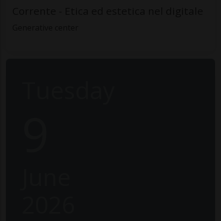
Corrente - Etica ed estetica nel digitale
Generative center
Tuesday
9
June
2026