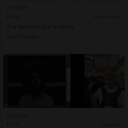
Lunedì 08
Arte
Bellinzonese
Fra Roberto tra le mura
Sasso Corbaro
Lunedì 08
Arte
Luganese