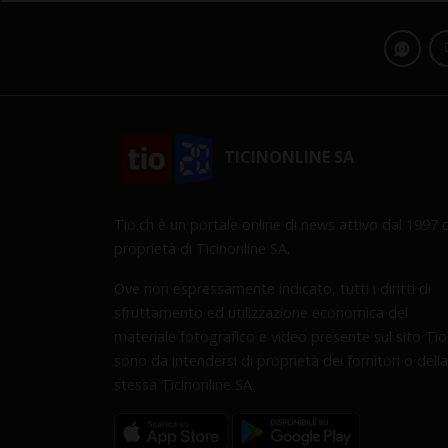
TICINONLINE SA
Tio.ch è un portale online di news attivo dal 1997 d
proprietà di Ticinonline SA.
Ove non espressamente indicato, tutti i diritti di
sfruttamento ed utilizzazione economica del
materiale fotografico e video presente sul sito Tio
sono da intendersi di proprietà dei fornitori o della
stessa Ticinonline SA.