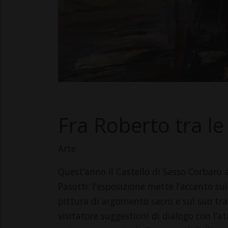
Fra Roberto tra l
Arte
Quest’anno il Castello di Sasso Corbaro 
Pasotti: l’esposizione mette l’accento su
pittura di argomento sacro e sul suo tra
visitatore suggestioni di dialogo con l’