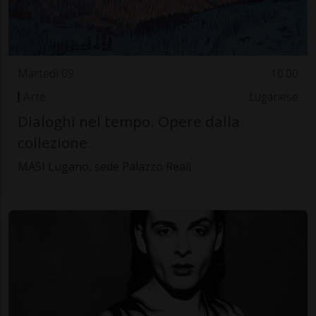
Martedì 09
10.00
Arte
Luganese
Dialoghi nel tempo. Opere dalla
collezione
MASI Lugano, sede Palazzo Reali