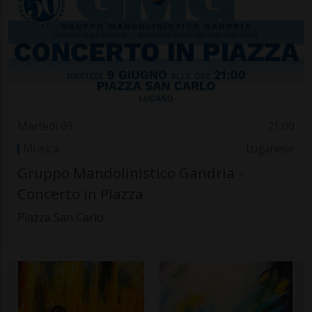
Martedì 09
21.00
Musica
Luganese
Gruppo Mandolinistico Gandria -
Concerto in Piazza
Piazza San Carlo