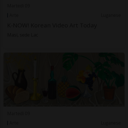
Martedì 09
Arte
Luganese
K-NOW! Korean Video Art Today
Masi, sede Lac
Martedì 09
Arte
Luganese