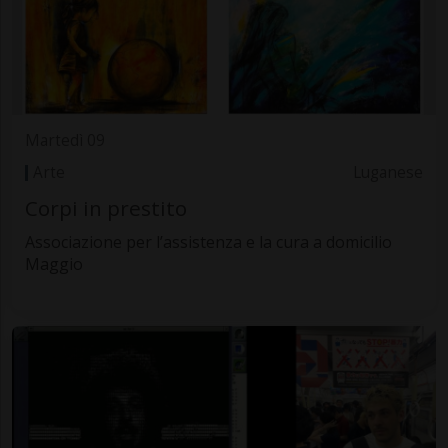
Martedì 09
Arte
Luganese
Corpi in prestito
Associazione per l’assistenza e la cura a domicilio
Maggio