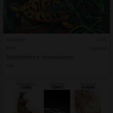
Martedì 09
11.00
Arte
Luganese
Sentimento e osservazione
Lac