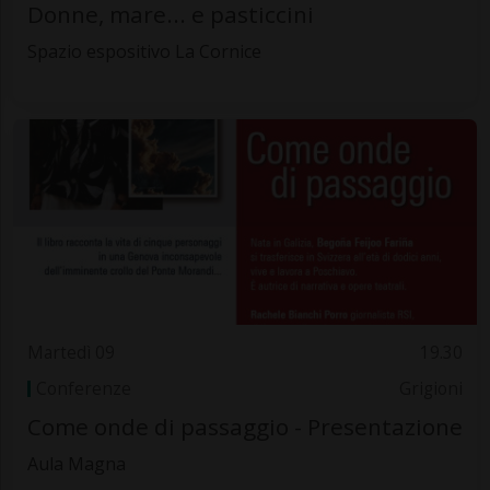
Donne, mare... e pasticcini
Spazio espositivo La Cornice
Martedì 09
19.30
Conferenze
Grigioni
Come onde di passaggio - Presentazione
Aula Magna