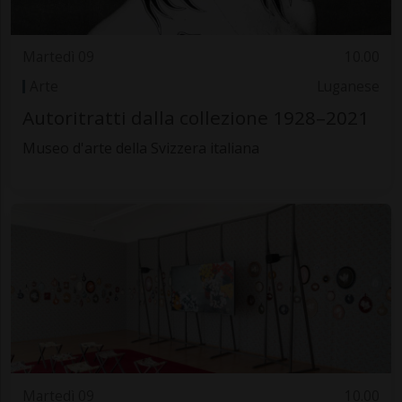
Martedì 09
10.00
Arte
Luganese
Autoritratti dalla collezione 1928–2021
Museo d'arte della Svizzera italiana
Martedì 09
10.00