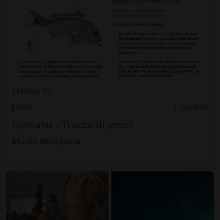
Martedì 09
Arte
Luganese
Gyotaku - Tracce di pesci
Museo della pesca