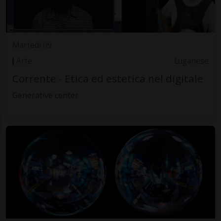
Martedì 09
Arte
Luganese
Corrente - Etica ed estetica nel digitale
Generative center