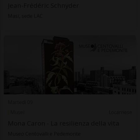
Jean-Frédéric Schnyder
Masi, sede LAC
Martedì 09
Musei
Locarnese
Mona Caron - La resilienza della vita
Museo Centovalli e Pedemonte