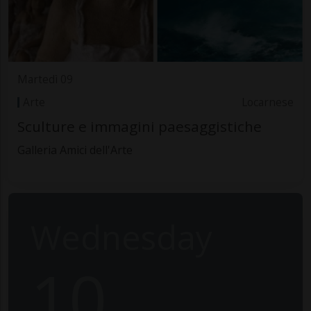
Martedì 09
Arte
Locarnese
Sculture e immagini paesaggistiche
Galleria Amici dell'Arte
Wednesday
10