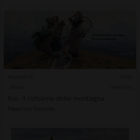
Martedì 09
09.00
Musei
Leventina
Eco. Il richiamo della montagna
Passo San Gottardo