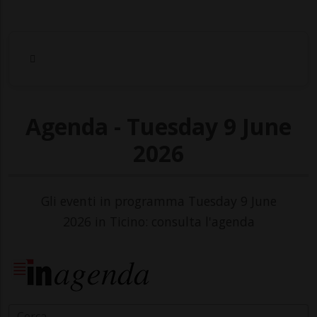
Agenda - Tuesday 9 June
2026
Gli eventi in programma Tuesday 9 June
2026 in Ticino: consulta l'agenda