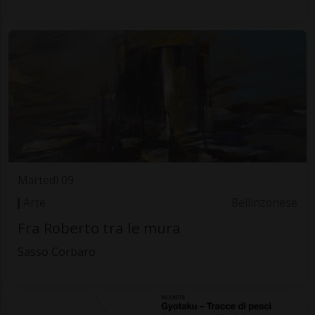
Martedì 09
Arte
Bellinzonese
Fra Roberto tra le mura
Sasso Corbaro