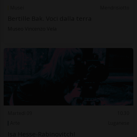
Musei
Mendrisiotto
Bertille Bak. Voci dalla terra
Museo Vincenzo Vela
Martedì 09
10.30
Arte
Luganese
Isa Hesse-Rabinovitch!