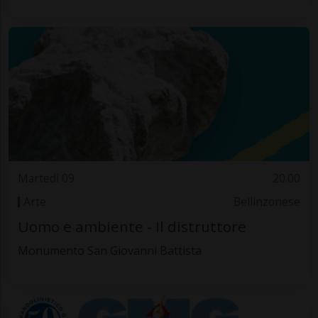
Martedì 09
20.00
Arte
Bellinzonese
Uomo e ambiente - Il distruttore
Monumento San Giovanni Battista