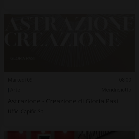
Martedì 09
08.00
Arte
Mendrisiotto
Astrazione - Creazione di Gloria Pasi
Uffici Capifid Sa