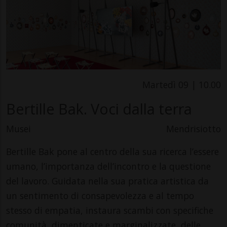
Martedì 09 | 10.00
Bertille Bak. Voci dalla terra
Musei
Mendrisiotto
Bertille Bak pone al centro della sua ricerca l’essere
umano, l’importanza dell’incontro e la questione
del lavoro. Guidata nella sua pratica artistica da
un sentimento di consapevolezza e al tempo
stesso di empatia, instaura scambi con specifiche
comunità, dimenticate e marginalizzate, delle