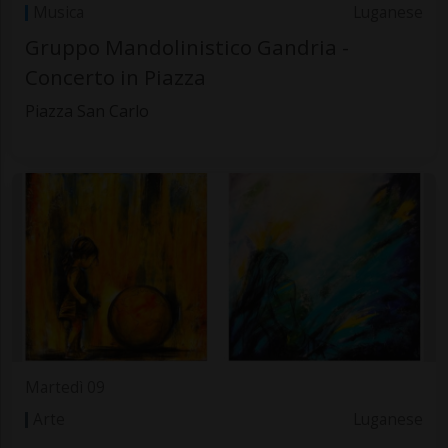
Musica
Luganese
Gruppo Mandolinistico Gandria -
Concerto in Piazza
Piazza San Carlo
Martedì 09
Arte
Luganese