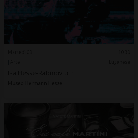
Martedì 09
10.30
Arte
Luganese
Isa Hesse-Rabinovitch!
Museo Hermann Hesse