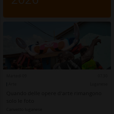
Martedì 09
07.30
Arte
Luganese
Quando delle opere d'arte rimangono
solo le foto
Canvetto luganese