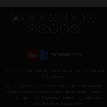
TICINONLINE SA
Tio.ch è un portale online di news attivo dal 1997 di proprietà di
Ticinonline SA.
Ove non espressamente indicato, tutti i diritti di sfruttamento
ed utilizzazione economica del materiale fotografico e video
presente sul sito Tio.ch sono da intendersi di proprietà dei
fornitori o della stessa Ticinonline SA.