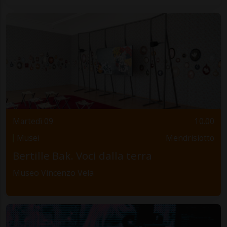
Martedì 09
10.00
Musei
Mendrisiotto
Bertille Bak. Voci dalla terra
Museo Vincenzo Vela