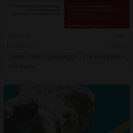
Martedì 09
19.30
Conferenze
Grigioni
Come onde di passaggio - Presentazione
Aula Magna