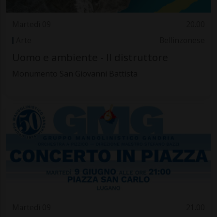
Martedì 09
20.00
Arte
Bellinzonese
Uomo e ambiente - Il distruttore
Monumento San Giovanni Battista
Martedì 09
21.00