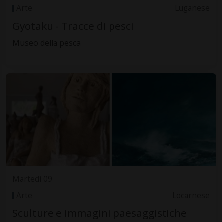
Arte
Luganese
Gyotaku - Tracce di pesci
Museo della pesca
Martedì 09
Arte
Locarnese
Sculture e immagini paesaggistiche