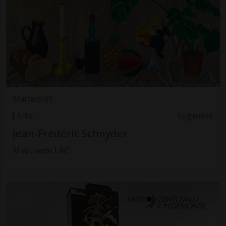
Martedì 09
Arte
Luganese
Jean-Frédéric Schnyder
Masi, sede LAC