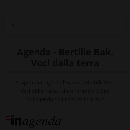
Agenda - Bertille Bak.
Voci dalla terra
Scopri i dettagli dell'evento «Bertille Bak.
Voci dalla terra»: data, orario e luogo
nell'agenda degli eventi in Ticino