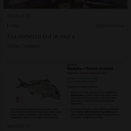
Martedì 09
Arte
Bellinzonese
Fra Roberto tra le mura
Sasso Corbaro
Martedì 09