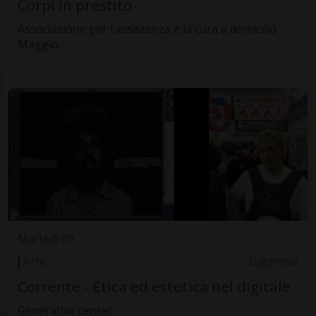
Corpi in prestito
Associazione per l’assistenza e la cura a domicilio
Maggio
Martedì 09
Arte
Luganese
Corrente - Etica ed estetica nel digitale
Generative center