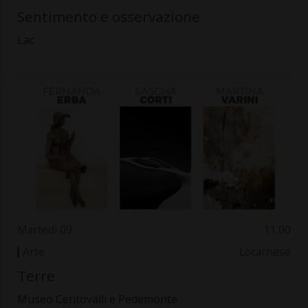
Sentimento e osservazione
Lac
Martedì 09
11.00
Arte
Locarnese
Terre
Museo Centovalli e Pedemonte