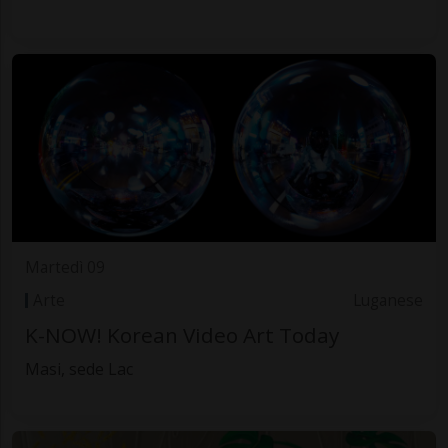
Martedì 09
Arte
Luganese
K-NOW! Korean Video Art Today
Masi, sede Lac