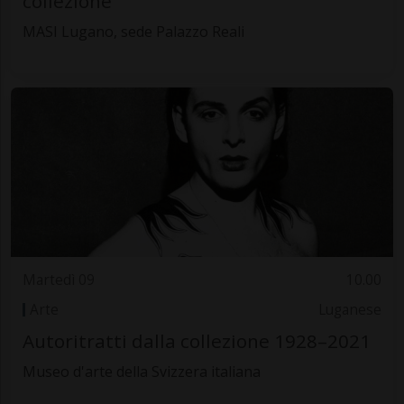
collezione
MASI Lugano, sede Palazzo Reali
Martedì 09
10.00
Arte
Luganese
Autoritratti dalla collezione 1928–2021
Museo d'arte della Svizzera italiana