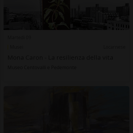
Martedì 09
Musei
Locarnese
Mona Caron - La resilienza della vita
Museo Centovalli e Pedemonte