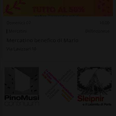
Domenica 07
10.00
Mercatini
Bellinzonese
Mercatino benefico di Mario
Via Lavizzari 10