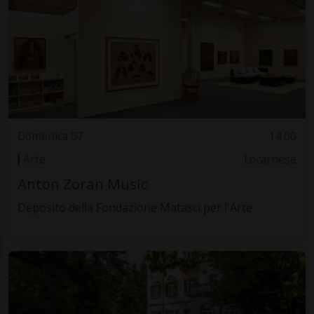
Domenica 07
14.00
Arte
Locarnese
Anton Zoran Music
Deposito della Fondazione Matasci per l'Arte