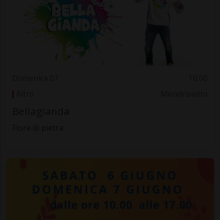
Domenica 07
10.00
Altro
Mendrisiotto
Bellagianda
Fiore di pietra