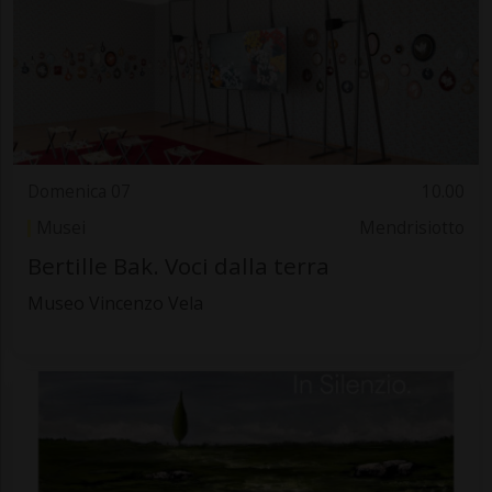
Domenica 07
10.00
Musei
Mendrisiotto
Bertille Bak. Voci dalla terra
Museo Vincenzo Vela