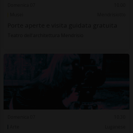
Domenica 07
10.00
Musei
Mendrisiotto
Porte aperte e visita guidata gratuita
Teatro dell'architettura Mendrisio
Domenica 07
10.30
Arte
Luganese