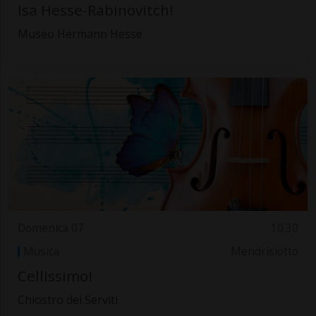
Isa Hesse-Rabinovitch!
Museo Hermann Hesse
Domenica 07
10.30
Musica
Mendrisiotto
Cellissimo!
Chiostro dei Serviti