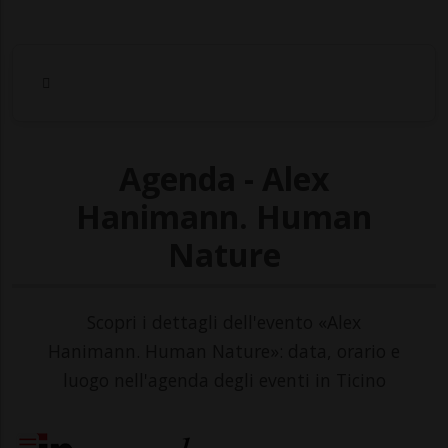
Agenda - Alex
Hanimann. Human
Nature
Scopri i dettagli dell'evento «Alex
Hanimann. Human Nature»: data, orario e
luogo nell'agenda degli eventi in Ticino