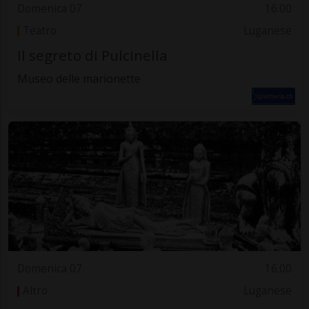
Domenica 07
16.00
Teatro
Luganese
Il segreto di Pulcinella
Museo delle marionette
Domenica 07
16.00
Altro
Luganese