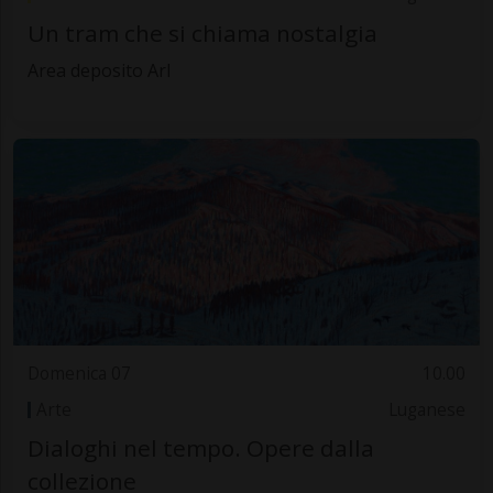
Un tram che si chiama nostalgia
Area deposito Arl
Domenica 07
10.00
Arte
Luganese
Dialoghi nel tempo. Opere dalla
collezione