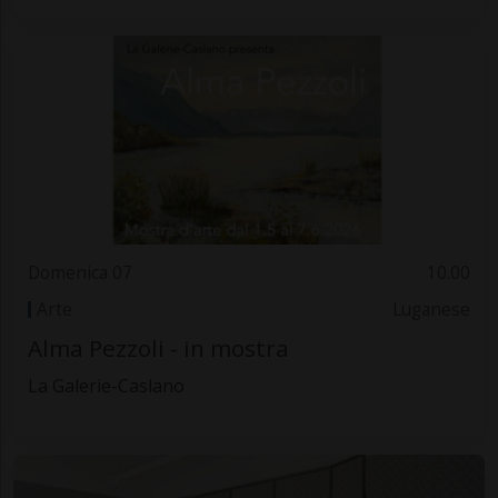
Domenica 07
10.00
Arte
Luganese
Alma Pezzoli - in mostra
La Galerie-Caslano