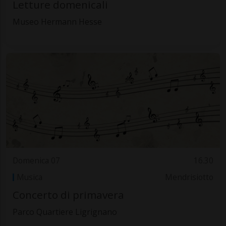
Letture domenicali
Museo Hermann Hesse
Domenica 07
16.30
Musica
Mendrisiotto
Concerto di primavera
Parco Quartiere Ligrignano