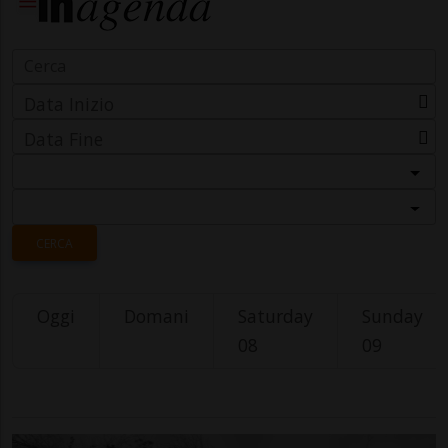
Data Inizio
Data Fine
Categoria
Località
CERCA
Oggi
Domani
Saturday
Sunday
08
09