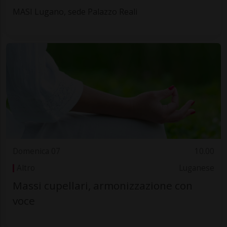
MASI Lugano, sede Palazzo Reali
Domenica 07
10.00
Altro
Luganese
Massi cupellari, armonizzazione con
voce