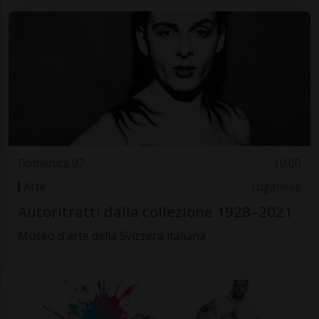
Domenica 07
10.00
Arte
Luganese
Autoritratti dalla collezione 1928–2021
Museo d'arte della Svizzera italiana