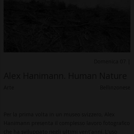
Domenica 07 |
Alex Hanimann. Human Nature
Arte
Bellinzonese
Per la prima volta in un museo svizzero, Alex
Hanimann presenta il complesso lavoro fotografico
che ha sviluppato negli ultimi vent’anni. L’uso