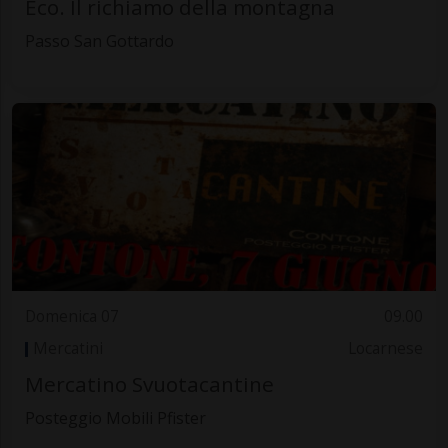
Eco. Il richiamo della montagna
Passo San Gottardo
Domenica 07
09.00
Mercatini
Locarnese
Mercatino Svuotacantine
Posteggio Mobili Pfister