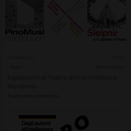
Domenica 07
14.00
Musei
Mendrisiotto
Esposizioni al Teatro dell'architettura
Mendrisio
Teatro dell'architettura