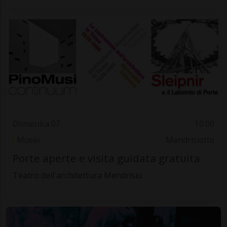
Domenica 07
10.00
Musei
Mendrisiotto
Porte aperte e visita guidata gratuita
Teatro dell'architettura Mendrisio