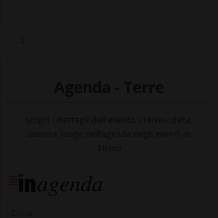
Agenda - Terre
Scopri i dettagli dell'evento «Terre»: data,
orario e luogo nell'agenda degli eventi in
Ticino