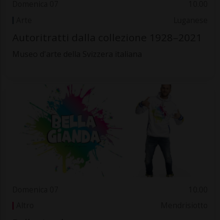
Domenica 07
10.00
Arte
Luganese
Autoritratti dalla collezione 1928–2021
Museo d'arte della Svizzera italiana
Domenica 07
10.00
Altro
Mendrisiotto