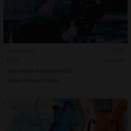
Domenica 07
10.30
Arte
Luganese
Isa Hesse-Rabinovitch!
Museo Hermann Hesse