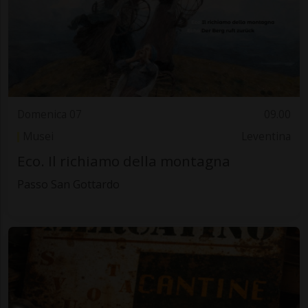
Domenica 07
09.00
Musei
Leventina
Eco. Il richiamo della montagna
Passo San Gottardo