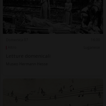
Domenica 07
16.00
Altro
Luganese
Letture domenicali
Museo Hermann Hesse