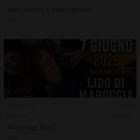
Sentimento e osservazione
Lac
Domenica 07
12.00
Musica
Luganese
BossHogg Band
Lido