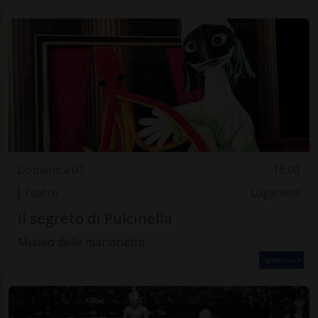
Domenica 07
16.00
Teatro
Luganese
Il segreto di Pulcinella
Museo delle marionette