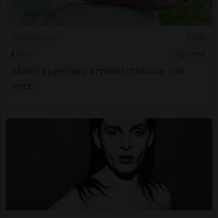
Domenica 07
10.00
Altro
Luganese
Massi cupellari, armonizzazione con
voce