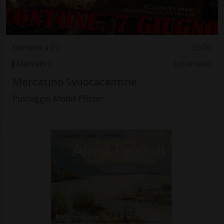
Domenica 07
09.00
Mercatini
Locarnese
Mercatino Svuotacantine
Posteggio Mobili Pfister