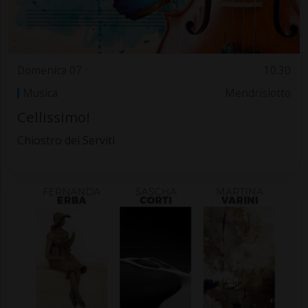
Domenica 07
10.30
Musica
Mendrisiotto
Cellissimo!
Chiostro dei Serviti