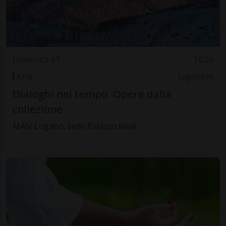
Domenica 07
10.00
Arte
Luganese
Dialoghi nel tempo. Opere dalla
collezione
MASI Lugano, sede Palazzo Reali