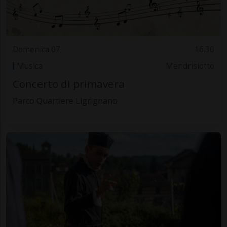
Domenica 07
16.30
Musica
Mendrisiotto
Concerto di primavera
Parco Quartiere Ligrignano