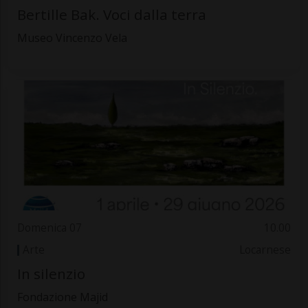
Bertille Bak. Voci dalla terra
Museo Vincenzo Vela
Domenica 07
10.00
Arte
Locarnese
In silenzio
Fondazione Majid