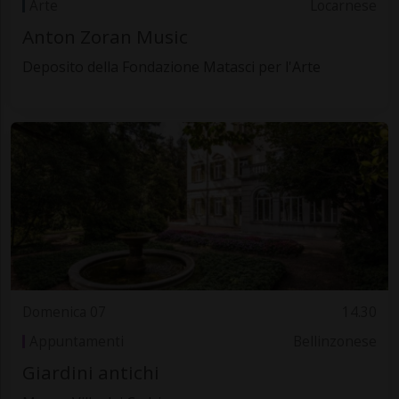
Arte
Locarnese
Anton Zoran Music
Deposito della Fondazione Matasci per l'Arte
Domenica 07
14.30
Appuntamenti
Bellinzonese
Giardini antichi