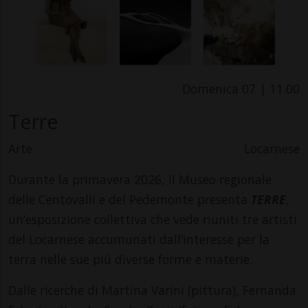
Domenica 07 | 11.00
Terre
Arte
Locarnese
Durante la primavera 2026, il Museo regionale
delle Centovalli e del Pedemonte presenta
TERRE
,
un’esposizione collettiva che vede riuniti tre artisti
del Locarnese accumunati dall’interesse per la
terra nelle sue più diverse forme e materie.
Dalle ricerche di Martina Varini (pittura), Fernanda