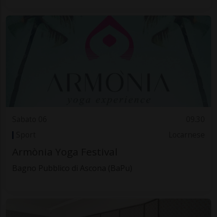
Sabato 06
09.30
Sport
Locarnese
Armònia Yoga Festival
Bagno Pubblico di Ascona (BaPu)