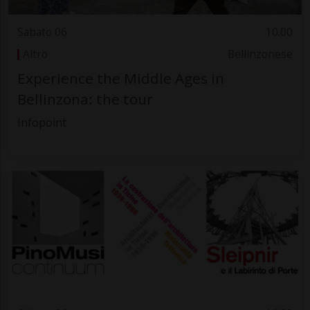
Sabato 06
10.00
Altro
Bellinzonese
Experience the Middle Ages in
Bellinzona: the tour
Infopoint