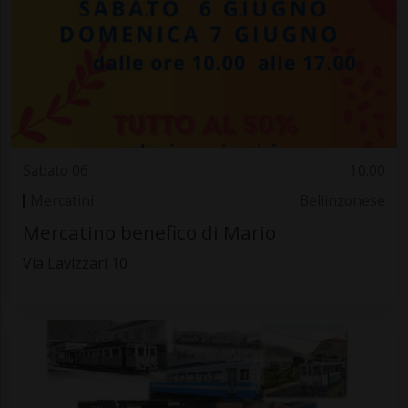
Sabato 06
10.00
Mercatini
Bellinzonese
Mercatino benefico di Mario
Via Lavizzari 10