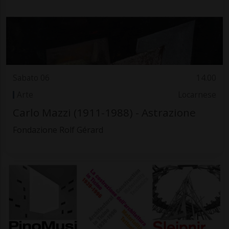
Sabato 06
14.00
Arte
Locarnese
Carlo Mazzi (1911-1988) - Astrazione
Fondazione Rolf Gérard