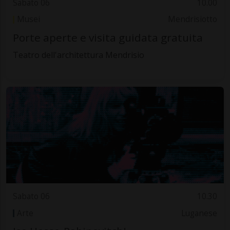
Sabato 06
10.00
Musei
Mendrisiotto
Porte aperte e visita guidata gratuita
Teatro dell'architettura Mendrisio
Sabato 06
10.30
Arte
Luganese