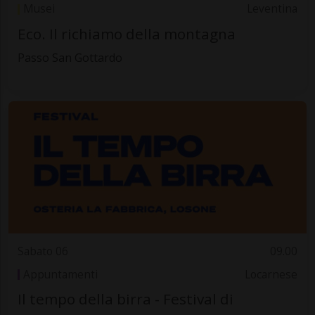
Musei
Leventina
Eco. Il richiamo della montagna
Passo San Gottardo
Sabato 06
09.00
Appuntamenti
Locarnese
Il tempo della birra - Festival di