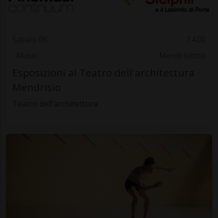
Sabato 06
14.00
Musei
Mendrisiotto
Esposizioni al Teatro dell'architettura
Mendrisio
Teatro dell'architettura