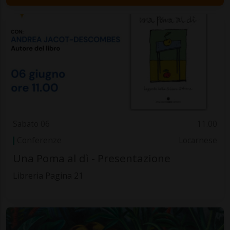
Sabato 06
11.00
Conferenze
Locarnese
Una Poma al dì - Presentazione
Libreria Pagina 21