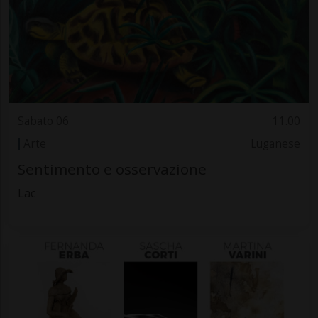
Sabato 06
11.00
Arte
Luganese
Sentimento e osservazione
Lac