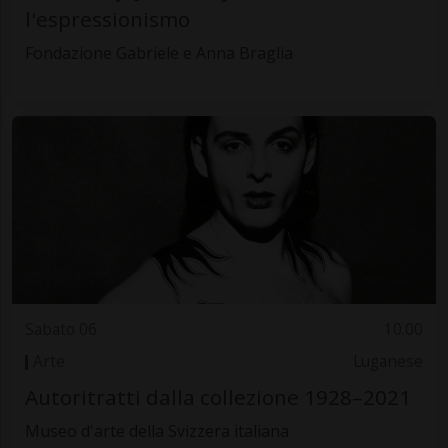
l'espressionismo
Fondazione Gabriele e Anna Braglia
Sabato 06
10.00
Arte
Luganese
Autoritratti dalla collezione 1928–2021
Museo d'arte della Svizzera italiana