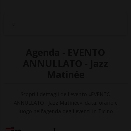
Agenda - EVENTO
ANNULLATO - Jazz
Matinée
Scopri i dettagli dell'evento «EVENTO
ANNULLATO - Jazz Matinée»: data, orario e
luogo nell'agenda degli eventi in Ticino