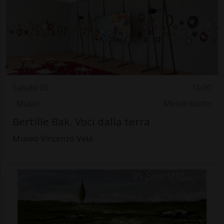
Sabato 06
10.00
Musei
Mendrisiotto
Bertille Bak. Voci dalla terra
Museo Vincenzo Vela