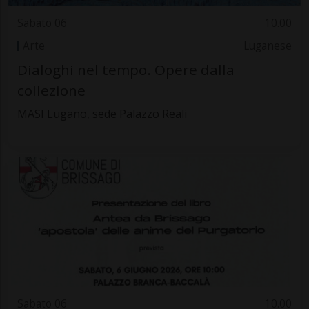
Sabato 06
10.00
Arte
Luganese
Dialoghi nel tempo. Opere dalla
collezione
MASI Lugano, sede Palazzo Reali
Sabato 06
10.00