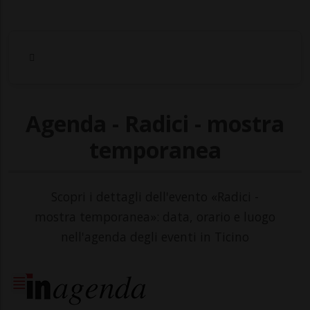
Agenda - Radici - mostra
temporanea
Scopri i dettagli dell'evento «Radici -
mostra temporanea»: data, orario e luogo
nell'agenda degli eventi in Ticino