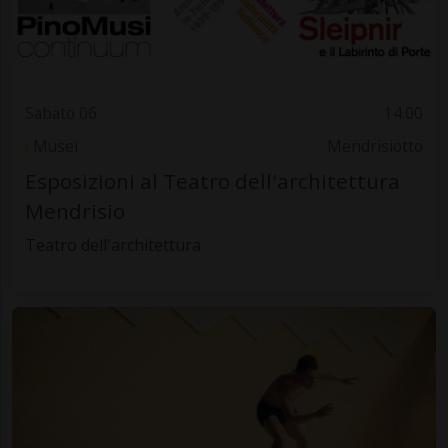
Sabato 06
14.00
Musei
Mendrisiotto
Esposizioni al Teatro dell'architettura
Mendrisio
Teatro dell'architettura