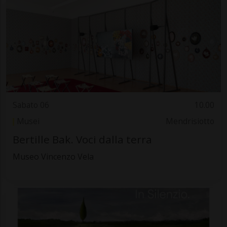
Sabato 06
10.00
Musei
Mendrisiotto
Bertille Bak. Voci dalla terra
Museo Vincenzo Vela