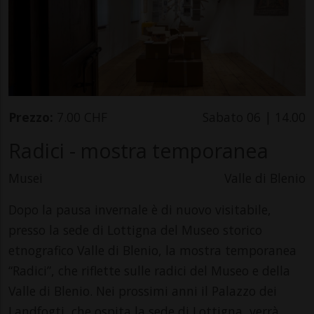
Prezzo:
7.00 CHF
Sabato 06 | 14.00
Radici - mostra temporanea
Musei
Valle di Blenio
Dopo la pausa invernale è di nuovo visitabile,
presso la sede di Lottigna del Museo storico
etnografico Valle di Blenio, la mostra temporanea
“Radici”, che riflette sulle radici del Museo e della
Valle di Blenio. Nei prossimi anni il Palazzo dei
Landfogti, che ospita la sede di Lottigna, verrà