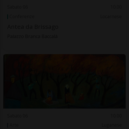
Sabato 06
10.00
Conferenze
Locarnese
Antea da Brissago
Palazzo Branca Baccalà
Sabato 06
10.00
Arte
Luganese