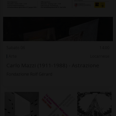
Sabato 06
14.00
Arte
Locarnese
Carlo Mazzi (1911-1988) - Astrazione
Fondazione Rolf Gérard