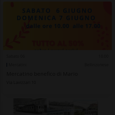
Sabato 06
10.00
Mercatini
Bellinzonese
Mercatino benefico di Mario
Via Lavizzari 10