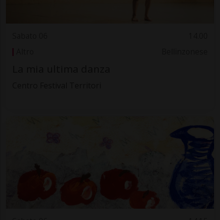
Sabato 06
14.00
Altro
Bellinzonese
La mia ultima danza
Centro Festival Territori