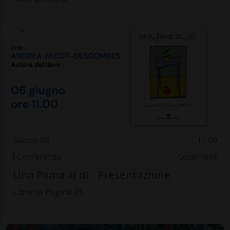
Sabato 06
11.00
Conferenze
Locarnese
Una Poma al dì - Presentazione
Libreria Pagina 21