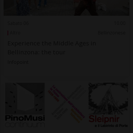
Sabato 06
10.00
Altro
Bellinzonese
Experience the Middle Ages in
Bellinzona: the tour
Infopoint