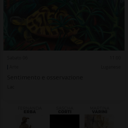
Sabato 06
11.00
Arte
Luganese
Sentimento e osservazione
Lac