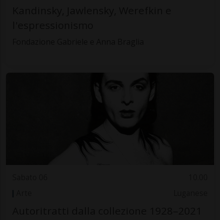
Kandinsky, Jawlensky, Werefkin e
l'espressionismo
Fondazione Gabriele e Anna Braglia
Sabato 06
10.00
Arte
Luganese
Autoritratti dalla collezione 1928–2021