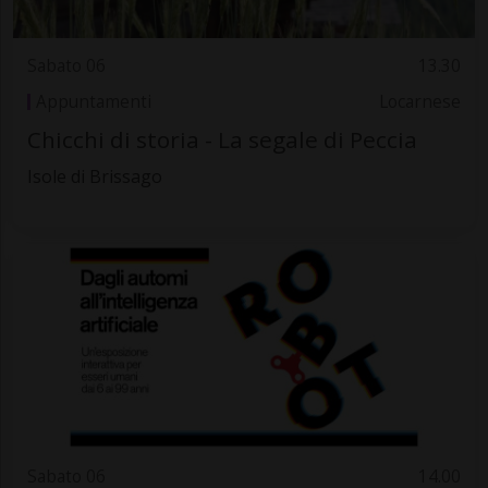
Sabato 06
13.30
Appuntamenti
Locarnese
Chicchi di storia - La segale di Peccia
Isole di Brissago
Sabato 06
14.00