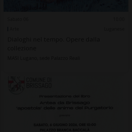
Sabato 06
10.00
Arte
Luganese
Dialoghi nel tempo. Opere dalla
collezione
MASI Lugano, sede Palazzo Reali