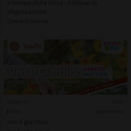
Il tempo della birra - Festival di
degustazione
Osteria la Fabbrica
Sabato 06
09.00
Altro
Bellinzonese
Vivi il giardino