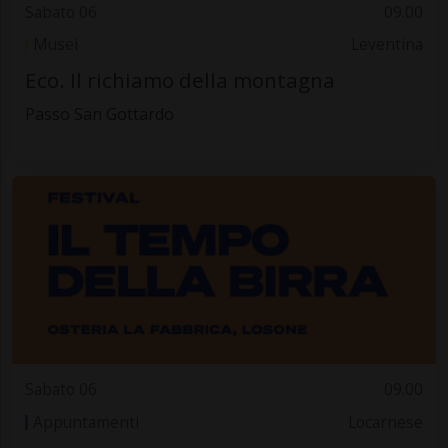
Sabato 06
09.00
Musei
Leventina
Eco. Il richiamo della montagna
Passo San Gottardo
Sabato 06
09.00
Appuntamenti
Locarnese