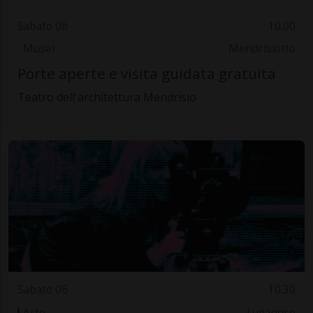
Sabato 06
10.00
Musei
Mendrisiotto
Porte aperte e visita guidata gratuita
Teatro dell'architettura Mendrisio
Sabato 06
10.30
Arte
Luganese