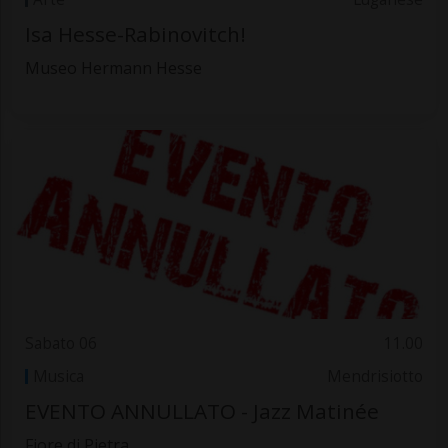
Isa Hesse-Rabinovitch!
Museo Hermann Hesse
Sabato 06
11.00
Musica
Mendrisiotto
EVENTO ANNULLATO - Jazz Matinée
Fiore di Pietra