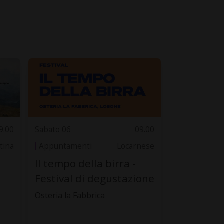
9.00
Sabato 06
09.00
tina
Appuntamenti
Locarnese
Il tempo della birra -
Festival di degustazione
Osteria la Fabbrica