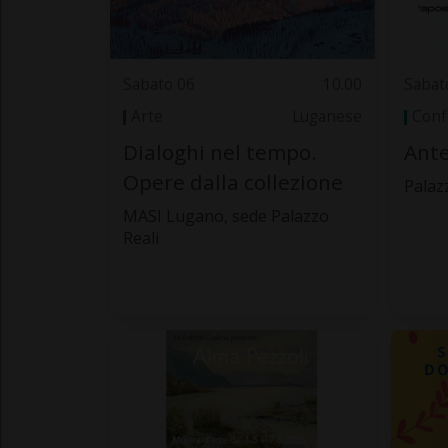
Sabato 06
10.00
Sabat
Arte
Luganese
Conf
Dialoghi nel tempo.
Ante
Opere dalla collezione
Palaz
MASI Lugano, sede Palazzo
Reali