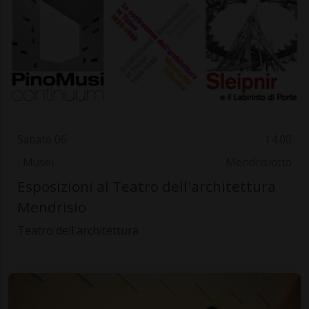
Sabato 06
14.00
Musei
Mendrisiotto
Esposizioni al Teatro dell'architettura
Mendrisio
Teatro dell'architettura