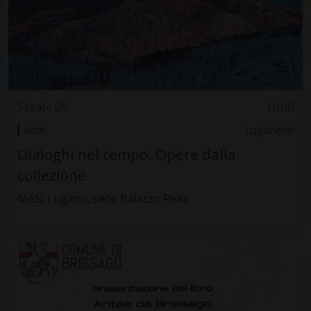
Sabato 06
10.00
Arte
Luganese
Dialoghi nel tempo. Opere dalla
collezione
MASI Lugano, sede Palazzo Reali