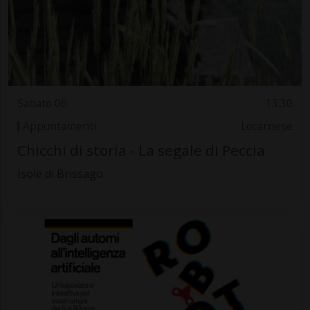
Sabato 06
13.30
Appuntamenti
Locarnese
Chicchi di storia - La segale di Peccia
Isole di Brissago