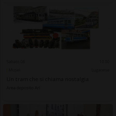
Sabato 06
10.00
Musei
Luganese
Un tram che si chiama nostalgia
Area deposito Arl