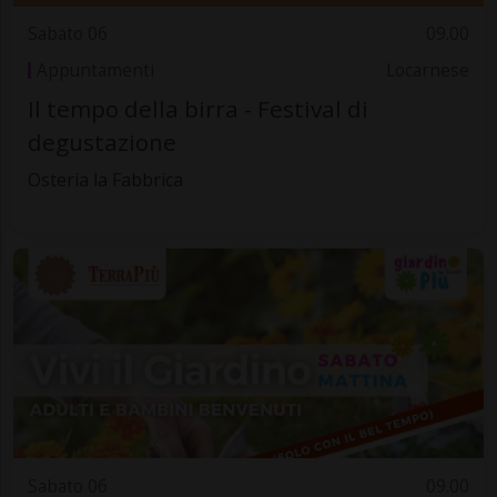
Sabato 06
09.00
Appuntamenti
Locarnese
Il tempo della birra - Festival di
degustazione
Osteria la Fabbrica
Sabato 06
09.00