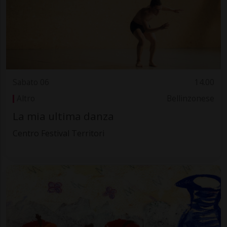
Sabato 06
14.00
Altro
Bellinzonese
La mia ultima danza
Centro Festival Territori