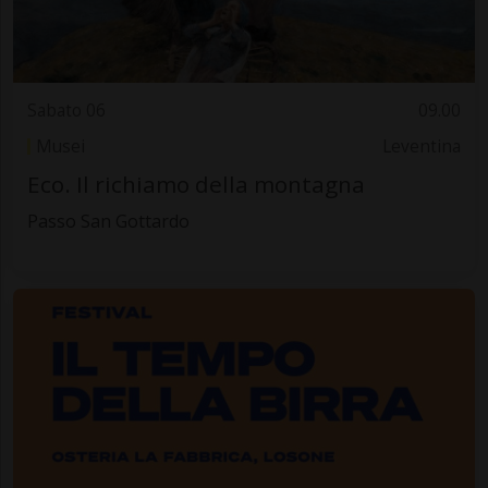
Sabato 06
09.00
Musei
Leventina
Eco. Il richiamo della montagna
Passo San Gottardo