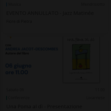
Musica
Mendrisiotto
EVENTO ANNULLATO - Jazz Matinée
Fiore di Pietra
Sabato 06
11.00
Conferenze
Locarnese
Una Poma al dì - Presentazione