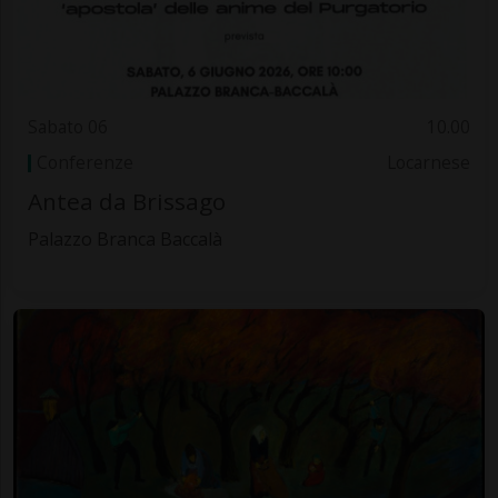
Sabato 06
10.00
Conferenze
Locarnese
Antea da Brissago
Palazzo Branca Baccalà