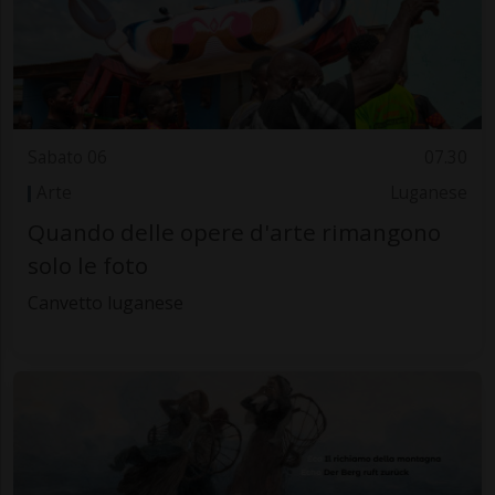
Sabato 06
07.30
Arte
Luganese
Quando delle opere d'arte rimangono
solo le foto
Canvetto luganese