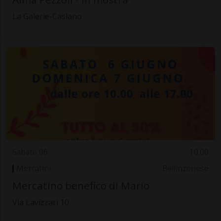
La Galerie-Caslano
Sabato 06
10.00
Mercatini
Bellinzonese
Mercatino benefico di Mario
Via Lavizzari 10