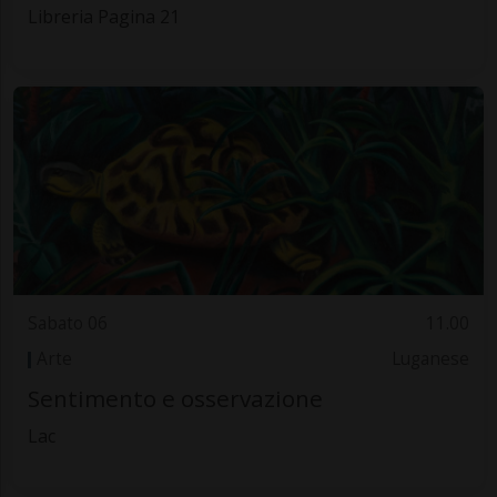
Libreria Pagina 21
Sabato 06
11.00
Arte
Luganese
Sentimento e osservazione
Lac