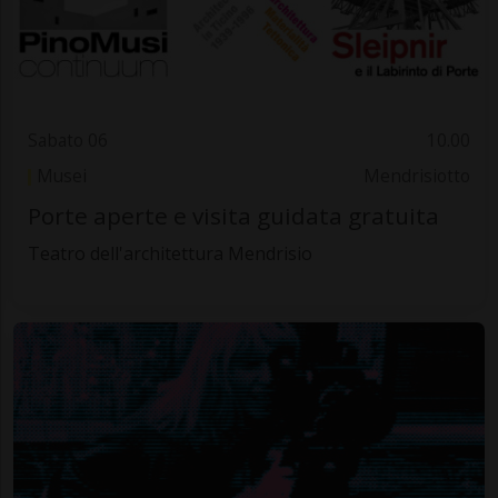
Sabato 06
10.00
Musei
Mendrisiotto
Porte aperte e visita guidata gratuita
Teatro dell'architettura Mendrisio