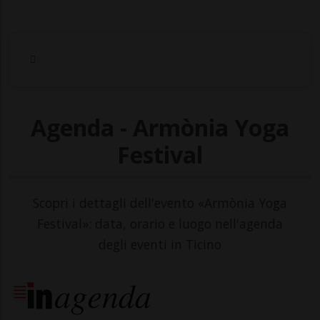
Agenda - Armònia Yoga
Festival
Scopri i dettagli dell'evento «Armònia Yoga
Festival»: data, orario e luogo nell'agenda
degli eventi in Ticino