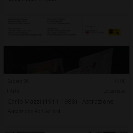
Sabato 06
14.00
Arte
Locarnese
Carlo Mazzi (1911-1988) - Astrazione
Fondazione Rolf Gérard