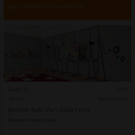
Bagno Pubblico di Ascona (BaPu)
Sabato 06
10.00
Musei
Mendrisiotto
Bertille Bak. Voci dalla terra
Museo Vincenzo Vela