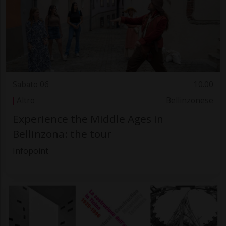
Sabato 06
10.00
Altro
Bellinzonese
Experience the Middle Ages in
Bellinzona: the tour
Infopoint