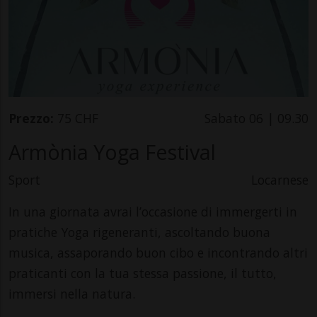
Prezzo:
75 CHF
Sabato 06 | 09.30
Armònia Yoga Festival
Sport
Locarnese
In una giornata avrai l’occasione di immergerti in
pratiche Yoga rigeneranti, ascoltando buona
musica, assaporando buon cibo e incontrando altri
praticanti con la tua stessa passione, il tutto,
immersi nella natura.