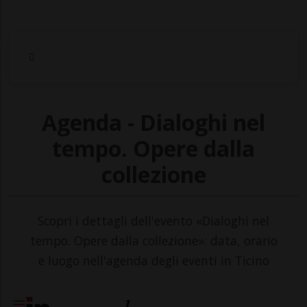
Agenda - Dialoghi nel
tempo. Opere dalla
collezione
Scopri i dettagli dell'evento «Dialoghi nel
tempo. Opere dalla collezione»: data, orario
e luogo nell'agenda degli eventi in Ticino