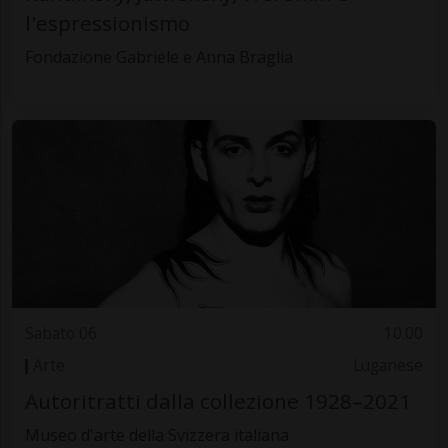
l'espressionismo
Fondazione Gabriele e Anna Braglia
Sabato 06
10.00
Arte
Luganese
Autoritratti dalla collezione 1928–2021
Museo d'arte della Svizzera italiana