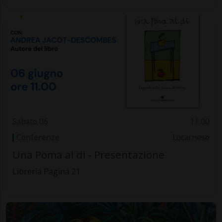
Sabato 06
11.00
Conferenze
Locarnese
Una Poma al dì - Presentazione
Libreria Pagina 21