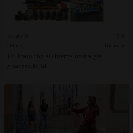
Sabato 06
10.00
Musei
Luganese
Un tram che si chiama nostalgia
Area deposito Arl