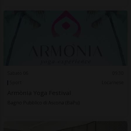
Sabato 06
09.30
Sport
Locarnese
Armònia Yoga Festival
Bagno Pubblico di Ascona (BaPu)