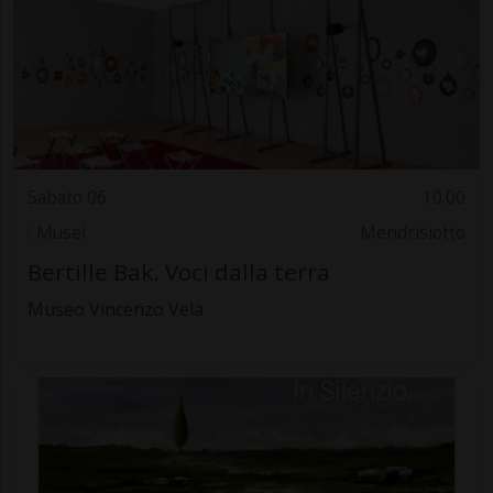
Sabato 06
10.00
Musei
Mendrisiotto
Bertille Bak. Voci dalla terra
Museo Vincenzo Vela