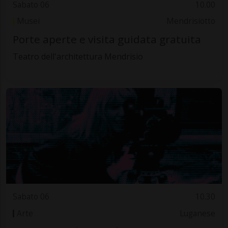
Sabato 06
10.00
Musei
Mendrisiotto
Porte aperte e visita guidata gratuita
Teatro dell'architettura Mendrisio
Sabato 06
10.30
Arte
Luganese