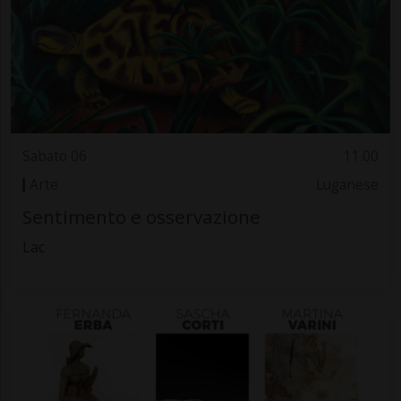
Sabato 06
11.00
Arte
Luganese
Sentimento e osservazione
Lac