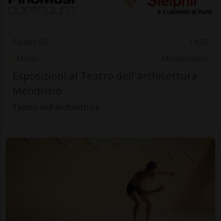
Sabato 06
14.00
Musei
Mendrisiotto
Esposizioni al Teatro dell'architettura
Mendrisio
Teatro dell'architettura