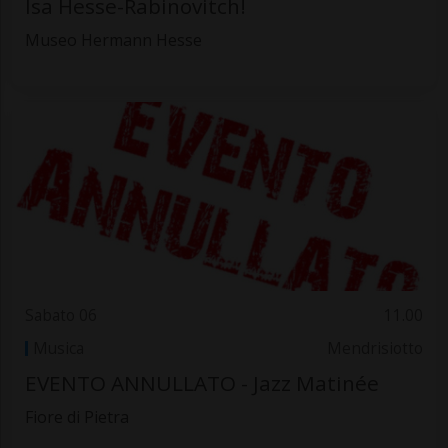
Isa Hesse-Rabinovitch!
Museo Hermann Hesse
Sabato 06
11.00
Musica
Mendrisiotto
EVENTO ANNULLATO - Jazz Matinée
Fiore di Pietra