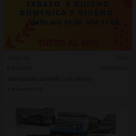
Sabato 06
10.00
Mercatini
Bellinzonese
Mercatino benefico di Mario
Via Lavizzari 10