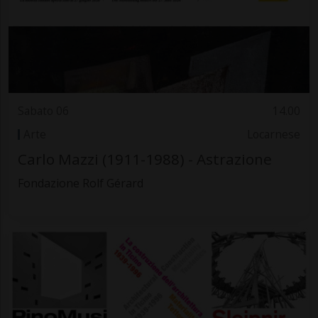
Sabato 06
14.00
Arte
Locarnese
Carlo Mazzi (1911-1988) - Astrazione
Fondazione Rolf Gérard