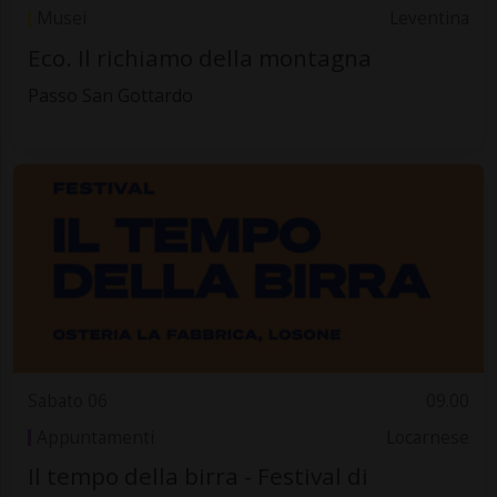
Musei
Leventina
Eco. Il richiamo della montagna
Passo San Gottardo
Sabato 06
09.00
Appuntamenti
Locarnese
Il tempo della birra - Festival di