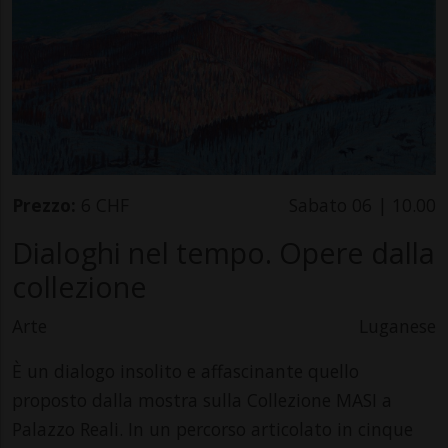
Prezzo:
6 CHF
Sabato 06 | 10.00
Dialoghi nel tempo. Opere dalla
collezione
Arte
Luganese
È un dialogo insolito e affascinante quello
proposto dalla mostra sulla Collezione MASI a
Palazzo Reali. In un percorso articolato in cinque