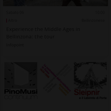
Sabato 06
10.00
Altro
Bellinzonese
Experience the Middle Ages in
Bellinzona: the tour
Infopoint