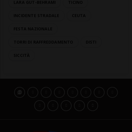
LARA GUT-BEHRAMI
TICINO
INCIDENTE STRADALE
CEUTA
FESTA NAZIONALE
TORRI DI RAFFREDDAMENTO
DISTI
SICCITÀ