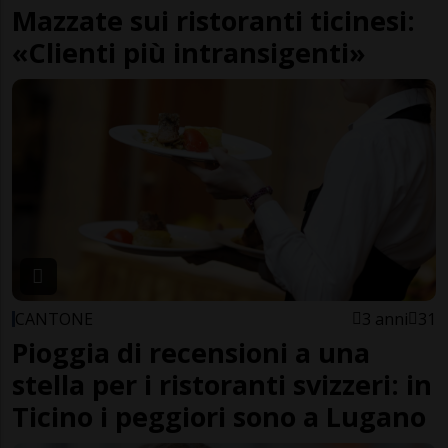
Mazzate sui ristoranti ticinesi:
«Clienti più intransigenti»
CANTONE
3 anni
31
Pioggia di recensioni a una
stella per i ristoranti svizzeri: in
Ticino i peggiori sono a Lugano