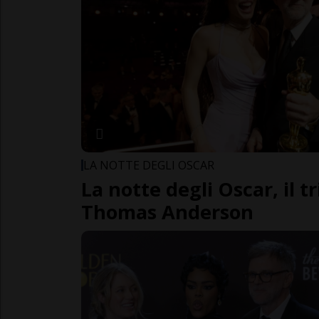
LA NOTTE DEGLI OSCAR
La notte degli Oscar, il t
Thomas Anderson