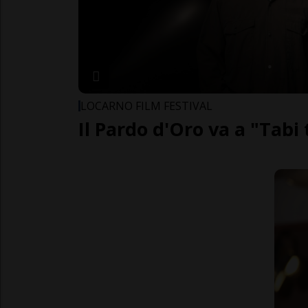
LOCARNO FILM FESTIVAL
Il Pardo d'Oro va a "Tabi 