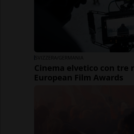
SVIZZERA/GERMANIA
Cinema elvetico con tre 
European Film Awards