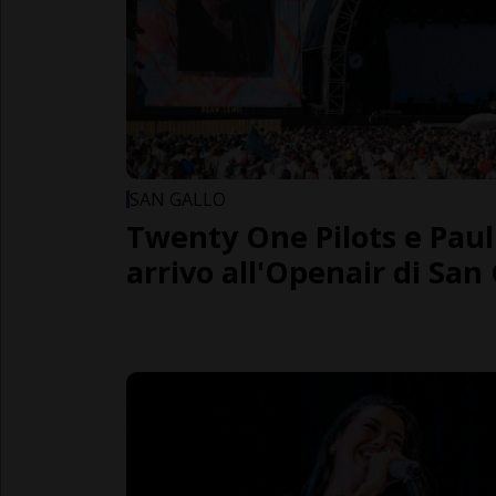
SAN GALLO
Twenty One Pilots e Paul
arrivo all'Openair di San 