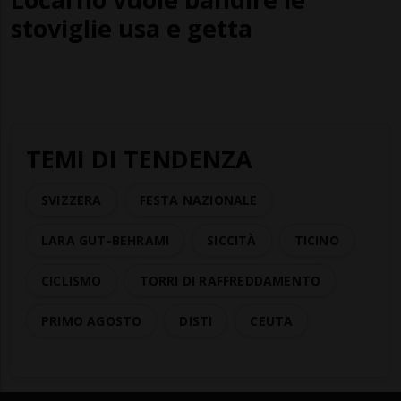
stoviglie usa e getta
TEMI DI TENDENZA
SVIZZERA
FESTA NAZIONALE
LARA GUT-BEHRAMI
SICCITÀ
TICINO
CICLISMO
TORRI DI RAFFREDDAMENTO
PRIMO AGOSTO
DISTI
CEUTA