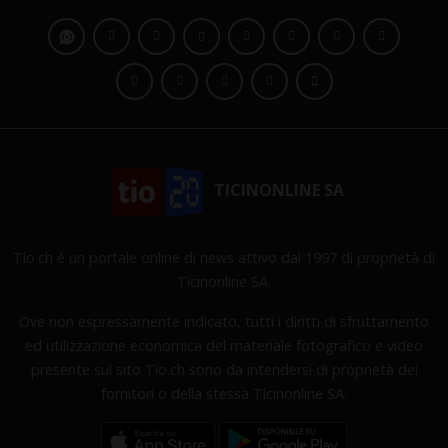
TICINONLINE SA
Tio.ch è un portale online di news attivo dal 1997 di proprietà di
Ticinonline SA.
Ove non espressamente indicato, tutti i diritti di sfruttamento
ed utilizzazione economica del materiale fotografico e video
presente sul sito Tio.ch sono da intendersi di proprietà dei
fornitori o della stessa Ticinonline SA.