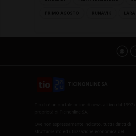
PRIMO AGOSTO
RUNAVIK
LARA
TICINONLINE SA
Tio.ch è un portale online di news attivo dal 1997 d
proprietà di Ticinonline SA.
Ove non espressamente indicato, tutti i diritti di
sfruttamento ed utilizzazione economica del