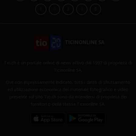
TICINONLINE SA
Tio.ch è un portale online di news attivo dal 1997 di proprietà di
Ticinonline SA.
Ove non espressamente indicato, tutti i diritti di sfruttamento
ed utilizzazione economica del materiale fotografico e video
presente sul sito Tio.ch sono da intendersi di proprietà dei
fornitori o della stessa Ticinonline SA.