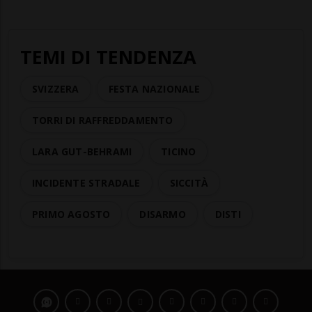
TEMI DI TENDENZA
SVIZZERA
FESTA NAZIONALE
TORRI DI RAFFREDDAMENTO
LARA GUT-BEHRAMI
TICINO
INCIDENTE STRADALE
SICCITÀ
PRIMO AGOSTO
DISARMO
DISTI