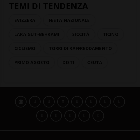
TEMI DI TENDENZA
SVIZZERA
FESTA NAZIONALE
LARA GUT-BEHRAMI
SICCITÀ
TICINO
CICLISMO
TORRI DI RAFFREDDAMENTO
PRIMO AGOSTO
DISTI
CEUTA