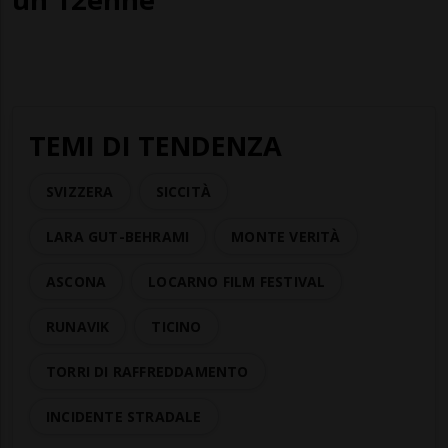
TEMI DI TENDENZA
SVIZZERA
SICCITÀ
LARA GUT-BEHRAMI
MONTE VERITÀ
ASCONA
LOCARNO FILM FESTIVAL
RUNAVIK
TICINO
TORRI DI RAFFREDDAMENTO
INCIDENTE STRADALE