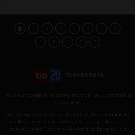
TICINONLINE SA
Tio.ch è un portale online di news attivo dal 1997 di proprietà di
Ticinonline SA.
Ove non espressamente indicato, tutti i diritti di sfruttamento
ed utilizzazione economica del materiale fotografico e video
presente sul sito Tio.ch sono da intendersi di proprietà dei