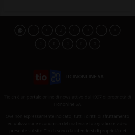
TICINONLINE SA
Tio.ch è un portale online di news attivo dal 1997 di proprietà di
Ticinonline SA.
Ove non espressamente indicato, tutti i diritti di sfruttamento
ed utilizzazione economica del materiale fotografico e video
presente sul sito Tio.ch sono da intendersi di proprietà dei