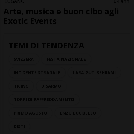
LUGANO
4 anni
Arte, musica e buon cibo agli
Exotic Events
TEMI DI TENDENZA
SVIZZERA
FESTA NAZIONALE
INCIDENTE STRADALE
LARA GUT-BEHRAMI
TICINO
DISARMO
TORRI DI RAFFREDDAMENTO
PRIMO AGOSTO
ENZO LUCIBELLO
DISTI