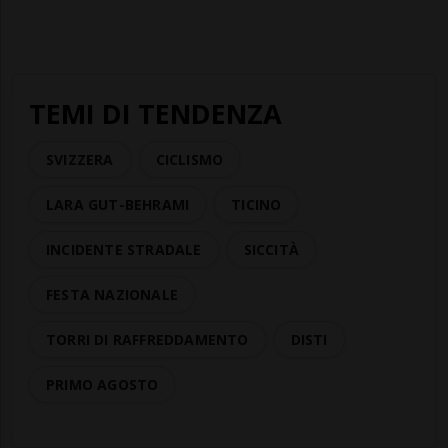
TEMI DI TENDENZA
SVIZZERA
CICLISMO
LARA GUT-BEHRAMI
TICINO
INCIDENTE STRADALE
SICCITÀ
FESTA NAZIONALE
TORRI DI RAFFREDDAMENTO
DISTI
PRIMO AGOSTO