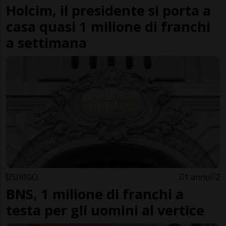
Holcim, il presidente si porta a
casa quasi 1 milione di franchi
a settimana
ZURIGO
1 anno
2
BNS, 1 milione di franchi a
testa per gli uomini al vertice