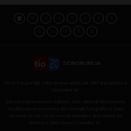
TICINONLINE SA
Tio.ch è un portale online di news attivo dal 1997 di proprietà di
Ticinonline SA.
Ove non espressamente indicato, tutti i diritti di sfruttamento
ed utilizzazione economica del materiale fotografico e video
presente sul sito Tio.ch sono da intendersi di proprietà dei
fornitori o della stessa Ticinonline SA.