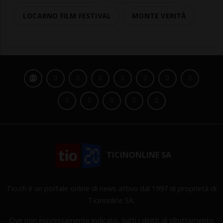
LOCARNO FILM FESTIVAL
MONTE VERITÀ
TICINONLINE SA
Tio.ch è un portale online di news attivo dal 1997 di proprietà di
Ticinonline SA.
Ove non espressamente indicato, tutti i diritti di sfruttamento