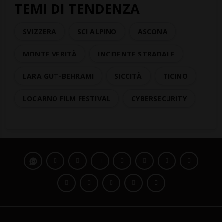
TEMI DI TENDENZA
SVIZZERA
SCI ALPINO
ASCONA
MONTE VERITÀ
INCIDENTE STRADALE
LARA GUT-BEHRAMI
SICCITÀ
TICINO
LOCARNO FILM FESTIVAL
CYBERSECURITY