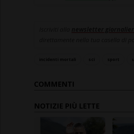
Iscriviti alla
newsletter giornalier
direttamente nella tua casella di p
incidenti mortali
sci
sport
COMMENTI
NOTIZIE PIÙ LETTE