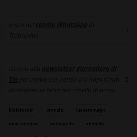
Entra nel
canale WhatsApp
di
Ticinonline.
Iscriviti alla
newsletter giornaliera di
Tio
per ricevere le notizie più importanti
direttamente nella tua casella di posta.
bielorussia
croazia
lussemburgo
montenegro
portogallo
ronaldo