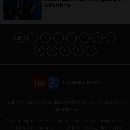
Infantino
TICINONLINE SA
Tio.ch è un portale online di news attivo dal 1997 di proprietà di
Ticinonline SA.
Ove non espressamente indicato, tutti i diritti di sfruttamento
ed utilizzazione economica del materiale fotografico e video