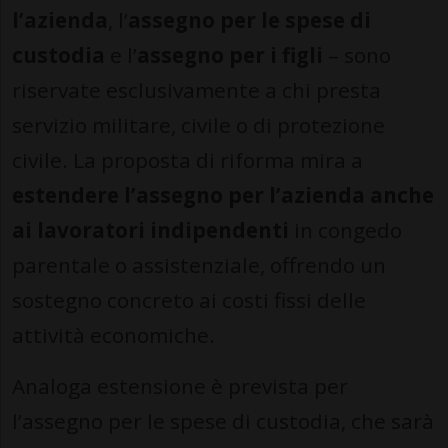
l’azienda
, l’
assegno per le spese di
custodia
e l’
assegno per i figli
– sono
riservate esclusivamente a chi presta
servizio militare, civile o di protezione
civile. La proposta di riforma mira a
estendere l’assegno per l’azienda anche
ai lavoratori indipendenti
in congedo
parentale o assistenziale, offrendo un
sostegno concreto ai costi fissi delle
attività economiche.
Analoga estensione è prevista per
l’assegno per le spese di custodia, che sarà