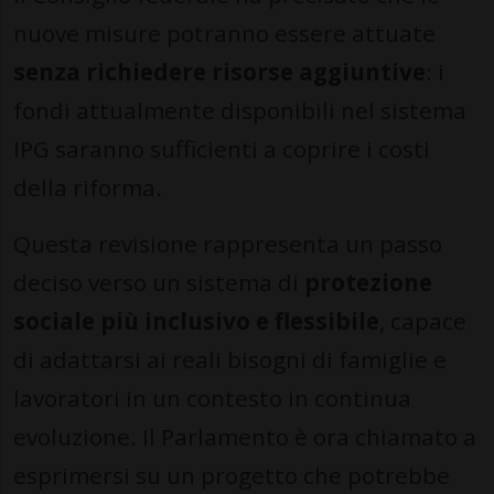
nuove misure potranno essere attuate
senza richiedere risorse aggiuntive
: i
fondi attualmente disponibili nel sistema
IPG saranno sufficienti a coprire i costi
della riforma.
Questa revisione rappresenta un passo
deciso verso un sistema di
protezione
sociale più inclusivo e flessibile
, capace
di adattarsi ai reali bisogni di famiglie e
lavoratori in un contesto in continua
evoluzione. Il Parlamento è ora chiamato a
esprimersi su un progetto che potrebbe