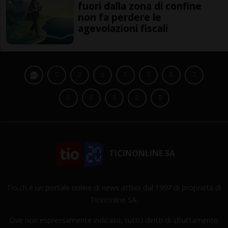
fuori dalla zona di confine
non fa perdere le
agevolazioni fiscali
TICINONLINE SA
Tio.ch è un portale online di news attivo dal 1997 di proprietà di
Ticinonline SA.
Ove non espressamente indicato, tutti i diritti di sfruttamento