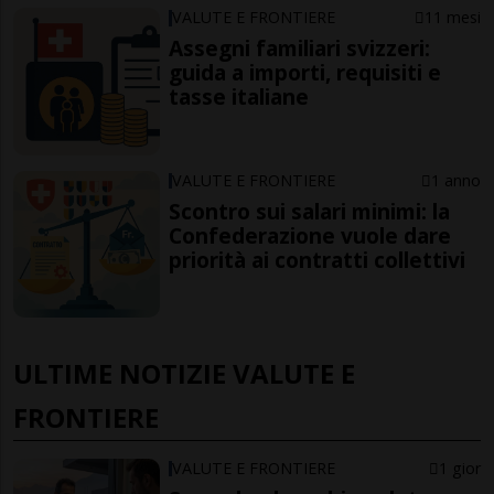
VALUTE E FRONTIERE
11 mesi
Assegni familiari svizzeri:
guida a importi, requisiti e
tasse italiane
VALUTE E FRONTIERE
1 anno
Scontro sui salari minimi: la
Confederazione vuole dare
priorità ai contratti collettivi
ULTIME NOTIZIE VALUTE E
FRONTIERE
VALUTE E FRONTIERE
1 gior