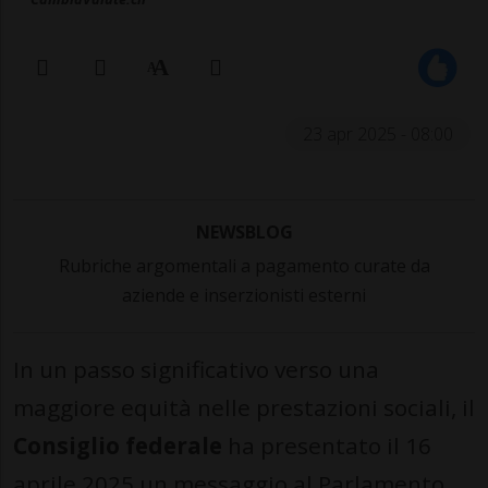
23 apr 2025 - 08:00
NEWSBLOG
Rubriche argomentali a pagamento curate da
aziende e inserzionisti esterni
In un passo significativo verso una
maggiore equità nelle prestazioni sociali, il
Consiglio federale
ha presentato il 16
aprile 2025 un messaggio al Parlamento