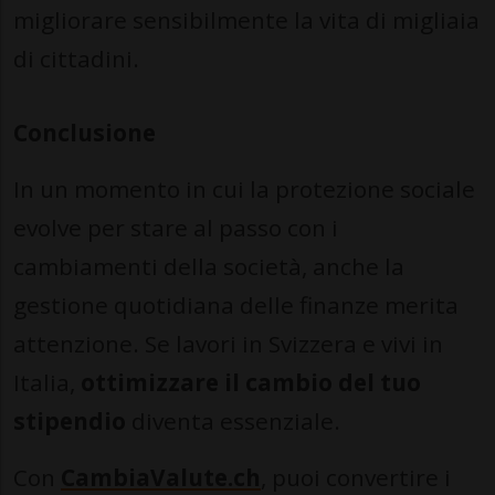
migliorare sensibilmente la vita di migliaia
di cittadini.
Conclusione
In un momento in cui la protezione sociale
evolve per stare al passo con i
cambiamenti della società, anche la
gestione quotidiana delle finanze merita
attenzione. Se lavori in Svizzera e vivi in
Italia,
ottimizzare il cambio del tuo
stipendio
diventa essenziale.
Con
CambiaValute.ch
, puoi convertire i