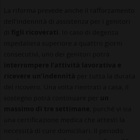
La riforma prevede anche il rafforzamento
dell’indennità di assistenza per i genitori
di
figli ricoverati
. In caso di degenza
ospedaliera superiore a quattro giorni
consecutivi, uno dei genitori potrà
interrompere l’attività lavorativa e
ricevere un’indennità
per tutta la durata
del ricovero. Una volta rientrati a casa, il
sostegno potrà continuare per
un
massimo di tre settimane
, purché vi sia
una certificazione medica che attesti la
necessità di cure domiciliari. Il periodo