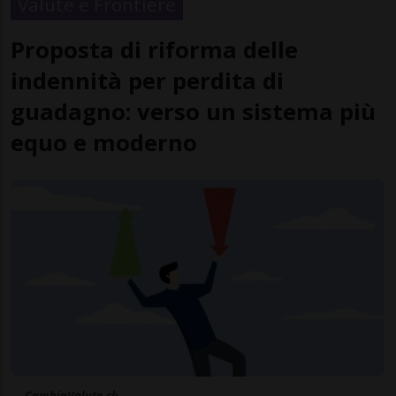
Valute e Frontiere
Proposta di riforma delle
indennità per perdita di
guadagno: verso un sistema più
equo e moderno
CambiaValute.ch