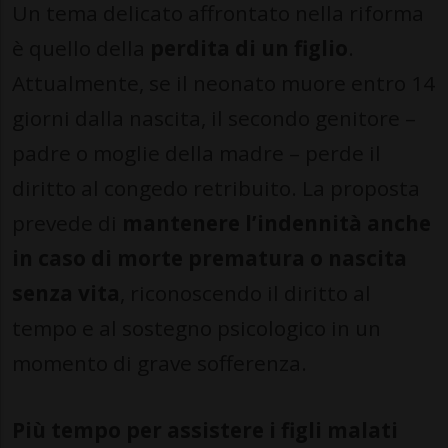
Un tema delicato affrontato nella riforma
è quello della
perdita di un figlio
.
Attualmente, se il neonato muore entro 14
giorni dalla nascita, il secondo genitore –
padre o moglie della madre – perde il
diritto al congedo retribuito. La proposta
prevede di
mantenere l’indennità anche
in caso di morte prematura o nascita
senza vita
, riconoscendo il diritto al
tempo e al sostegno psicologico in un
momento di grave sofferenza.
Più tempo per assistere i figli malati