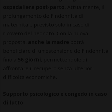
ospedaliera post-parto
. Attualmente, il
prolungamento dell’indennità di
maternità è previsto solo in caso di
ricovero del neonato. Con la nuova
proposta,
anche la madre
potrà
beneficiare di un’estensione dell’indennità
fino a
56 giorni
, permettendole di
affrontare il recupero senza ulteriori
difficoltà economiche.
Supporto psicologico e congedo in caso
di lutto