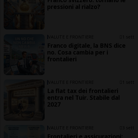
pressioni al rialzo?
VALUTE E FRONTIERE
1 sett
Franco digitale, la BNS dice
no. Cosa cambia per i
frontalieri
VALUTE E FRONTIERE
1 sett
La flat tax dei frontalieri
entra nel Tuir. Stabile dal
2027
VALUTE E FRONTIERE
3 sett
Frontalieri e assicurazioni: