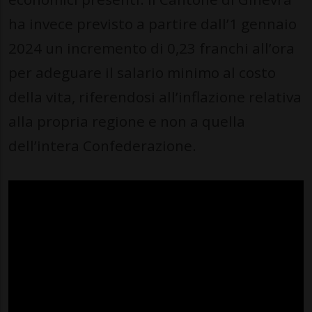
ha invece previsto a partire dall’1 gennaio
2024 un incremento di 0,23 franchi all’ora
per adeguare il salario minimo al costo
della vita, riferendosi all’inflazione relativa
alla propria regione e non a quella
dell’intera Confederazione.