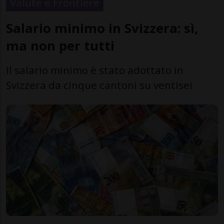
Valute e Frontiere
Salario minimo in Svizzera: sì,
ma non per tutti
Il salario minimo è stato adottato in
Svizzera da cinque cantoni su ventisei