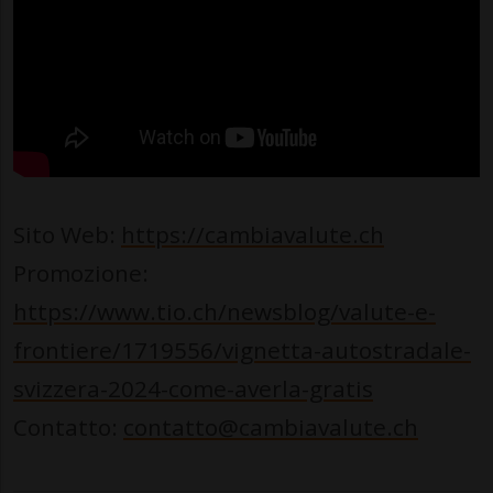
Sito Web:
https://cambiavalute.ch
Promozione:
https://www.tio.ch/newsblog/valute-e-
frontiere/1719556/vignetta-autostradale-
svizzera-2024-come-averla-gratis
Contatto:
contatto@cambiavalute.ch