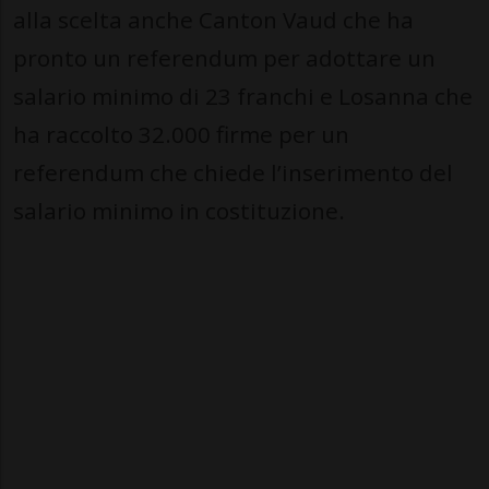
alla scelta anche Canton Vaud che ha
pronto un referendum per adottare un
salario minimo di 23 franchi e Losanna che
ha raccolto 32.000 firme per un
referendum che chiede l’inserimento del
salario minimo in costituzione.