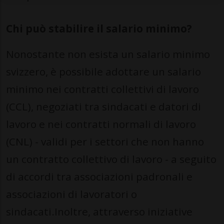
Chi può stabilire il salario minimo?
Nonostante non esista un salario minimo
svizzero, è possibile adottare un salario
minimo nei contratti collettivi di lavoro
(CCL), negoziati tra sindacati e datori di
lavoro e nei contratti normali di lavoro
(CNL) - validi per i settori che non hanno
un contratto collettivo di lavoro - a seguito
di accordi tra associazioni padronali e
associazioni di lavoratori o
sindacati.Inoltre, attraverso iniziative