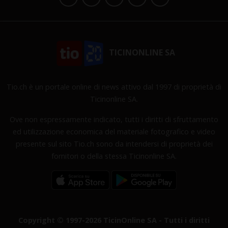
TICINONLINE SA
Tio.ch è un portale online di news attivo dal 1997 di proprietà di
Ticinonline SA.
Ove non espressamente indicato, tutti i diritti di sfruttamento
ed utilizzazione economica del materiale fotografico e video
presente sul sito Tio.ch sono da intendersi di proprietà dei
fornitori o della stessa Ticinonline SA.
Copyright © 1997-2026 TicinOnline SA - Tutti i diritti