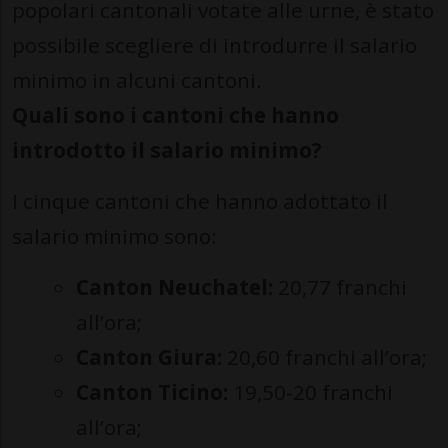
popolari cantonali votate alle urne, è stato
possibile scegliere di introdurre il salario
minimo in alcuni cantoni.
Quali sono i cantoni che hanno
introdotto il salario minimo?
I cinque cantoni che hanno adottato il
salario minimo sono:
Canton Neuchatel:
20,77 franchi
all’ora;
Canton Giura:
20,60 franchi all’ora;
Canton Ticino:
19,50-20 franchi
all’ora;