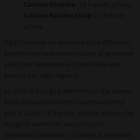
Canton Ginevra:
24 franchi all’ora;
Canton Basilea città:
21 franchi
all’ora.
Ogni Cantone ha adottato cifre differenti
(quelle riportate sono relative al prossimo
anno) per adattarle al costo della vita,
diverso per ogni regione.
Le città di Zurigo e Winterthur che hanno
adottato salari minimi rispettivamente
pari a 23,9 e 23 franchi, sono in attesa che
vengano esaminati alcuni ricorsi
depositati dai datori di lavoro.Si uniscono