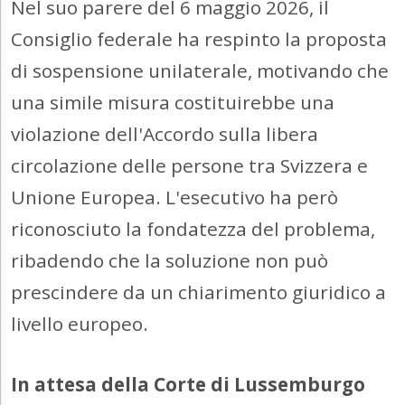
Nel suo parere del 6 maggio 2026, il
Consiglio federale ha respinto la proposta
di sospensione unilaterale, motivando che
una simile misura costituirebbe una
violazione dell'Accordo sulla libera
circolazione delle persone tra Svizzera e
Unione Europea. L'esecutivo ha però
riconosciuto la fondatezza del problema,
ribadendo che la soluzione non può
prescindere da un chiarimento giuridico a
livello europeo.
In attesa della Corte di Lussemburgo