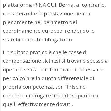
piattaforma RINA GUI. Berna, al contrario,
considera che la prestazione rientri
pienamente nel perimetro del
coordinamento europeo, rendendo lo
scambio di dati obbligatorio.
Il risultato pratico è che le casse di
compensazione ticinesi si trovano spesso a
operare senza le informazioni necessarie
per calcolare la quota differenziale di
propria competenza, con il rischio
concreto di erogare importi superiori a
quelli effettivamente dovuti.