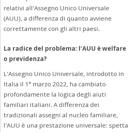
relativi all'Assegno Unico Universale
(AUU), a differenza di quanto avviene
correttamente con gli altri paesi.
La radice del problema: l'AUU è welfare
o previdenza?
L'Assegno Unico Universale, introdotto in
Italia il 1° marzo 2022, ha cambiato
profondamente la logica degli aiuti
familiari italiani. A differenza dei
tradizionali assegni al nucleo familiare,
l'AUU è una prestazione universale: spetta