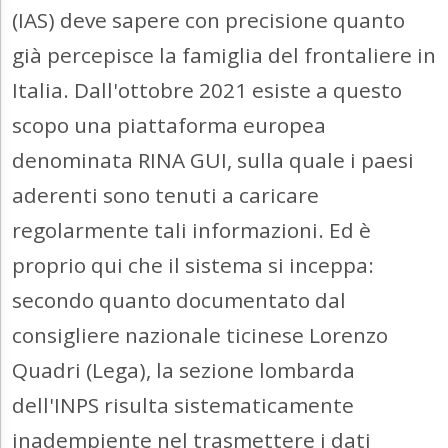
(IAS) deve sapere con precisione quanto
già percepisce la famiglia del frontaliere in
Italia. Dall'ottobre 2021 esiste a questo
scopo una piattaforma europea
denominata RINA GUI, sulla quale i paesi
aderenti sono tenuti a caricare
regolarmente tali informazioni. Ed è
proprio qui che il sistema si inceppa:
secondo quanto documentato dal
consigliere nazionale ticinese Lorenzo
Quadri (Lega), la sezione lombarda
dell'INPS risulta sistematicamente
inadempiente nel trasmettere i dati