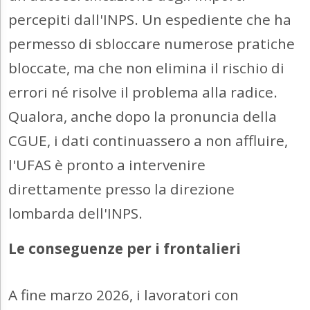
percepiti dall'INPS. Un espediente che ha
permesso di sbloccare numerose pratiche
bloccate, ma che non elimina il rischio di
errori né risolve il problema alla radice.
Qualora, anche dopo la pronuncia della
CGUE, i dati continuassero a non affluire,
l'UFAS è pronto a intervenire
direttamente presso la direzione
lombarda dell'INPS.
Le conseguenze per i frontalieri
A fine marzo 2026, i lavoratori con