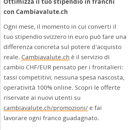
Ottimizza il tuo stipendio in franchi
con Cambiavalute.ch
Ogni mese, il momento in cui converti il
tuo stipendio svizzero in euro può fare una
differenza concreta sul potere d'acquisto
reale.
Cambiavalute.ch
è il servizio di
cambio CHF/EUR pensato per i frontalieri:
tassi competitivi, nessuna spesa nascosta,
operatività 100% online. Scopri le offerte
riservate ai nuovi utenti su
cambiavalute.ch/promozioni/
e fai
lavorare ogni franco guadagnato.