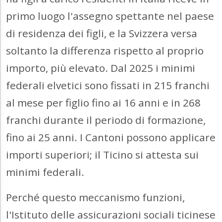
primo luogo l'assegno spettante nel paese
di residenza dei figli, e la Svizzera versa
soltanto la differenza rispetto al proprio
importo, più elevato. Dal 2025 i minimi
federali elvetici sono fissati in 215 franchi
al mese per figlio fino ai 16 anni e in 268
franchi durante il periodo di formazione,
fino ai 25 anni. I Cantoni possono applicare
importi superiori; il Ticino si attesta sui
minimi federali.
Perché questo meccanismo funzioni,
l'Istituto delle assicurazioni sociali ticinese