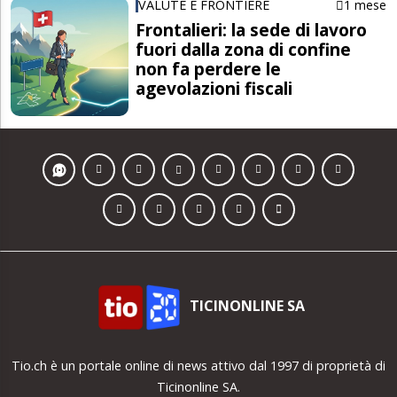
VALUTE E FRONTIERE
1 mese
Frontalieri: la sede di lavoro
fuori dalla zona di confine
non fa perdere le
agevolazioni fiscali
TICINONLINE SA
Tio.ch è un portale online di news attivo dal 1997 di proprietà di
Ticinonline SA.