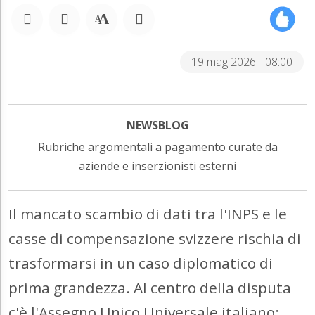
19 mag 2026 - 08:00
NEWSBLOG
Rubriche argomentali a pagamento curate da
aziende e inserzionisti esterni
Il mancato scambio di dati tra l'INPS e le
casse di compensazione svizzere rischia di
trasformarsi in un caso diplomatico di
prima grandezza. Al centro della disputa
c'è l'Assegno Unico Universale italiano: