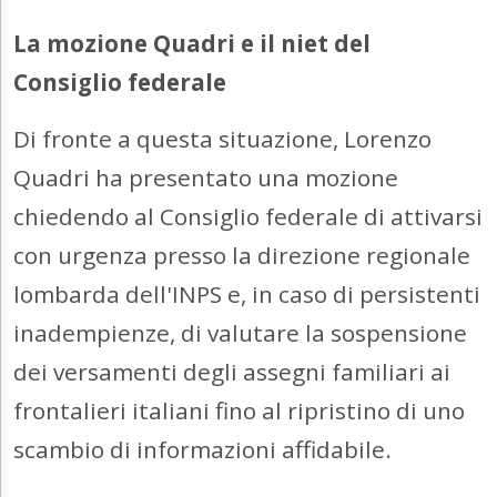
La mozione Quadri e il niet del
Consiglio federale
Di fronte a questa situazione, Lorenzo
Quadri ha presentato una mozione
chiedendo al Consiglio federale di attivarsi
con urgenza presso la direzione regionale
lombarda dell'INPS e, in caso di persistenti
inadempienze, di valutare la sospensione
dei versamenti degli assegni familiari ai
frontalieri italiani fino al ripristino di uno
scambio di informazioni affidabile.