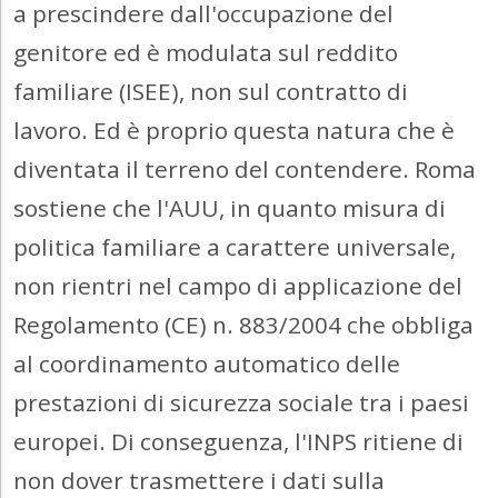
a prescindere dall'occupazione del
genitore ed è modulata sul reddito
familiare (ISEE), non sul contratto di
lavoro. Ed è proprio questa natura che è
diventata il terreno del contendere. Roma
sostiene che l'AUU, in quanto misura di
politica familiare a carattere universale,
non rientri nel campo di applicazione del
Regolamento (CE) n. 883/2004 che obbliga
al coordinamento automatico delle
prestazioni di sicurezza sociale tra i paesi
europei. Di conseguenza, l'INPS ritiene di
non dover trasmettere i dati sulla