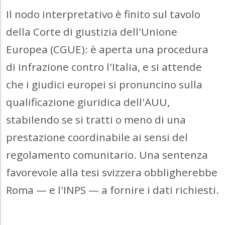
Il nodo interpretativo è finito sul tavolo
della Corte di giustizia dell'Unione
Europea (CGUE): è aperta una procedura
di infrazione contro l'Italia, e si attende
che i giudici europei si pronuncino sulla
qualificazione giuridica dell'AUU,
stabilendo se si tratti o meno di una
prestazione coordinabile ai sensi del
regolamento comunitario. Una sentenza
favorevole alla tesi svizzera obbligherebbe
Roma — e l'INPS — a fornire i dati richiesti.