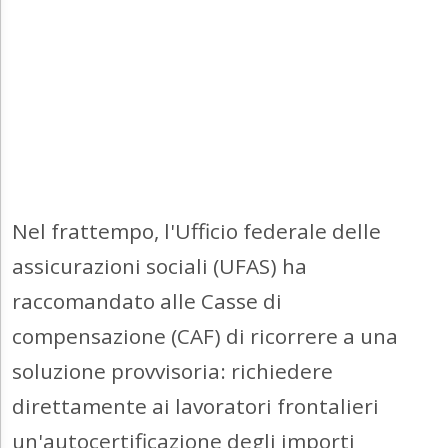
Nel frattempo, l'Ufficio federale delle
assicurazioni sociali (UFAS) ha
raccomandato alle Casse di
compensazione (CAF) di ricorrere a una
soluzione provvisoria: richiedere
direttamente ai lavoratori frontalieri
un'autocertificazione degli importi