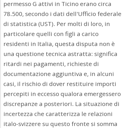
permesso G attivi in Ticino erano circa
78.500, secondo i dati dell'Ufficio federale
di statistica (UST). Per molti di loro, in
particolare quelli con figli a carico
residenti in Italia, questa disputa non è
una questione tecnica astratta: significa
ritardi nei pagamenti, richieste di
documentazione aggiuntiva e, in alcuni
casi, il rischio di dover restituire importi
percepiti in eccesso qualora emergessero
discrepanze a posteriori. La situazione di
incertezza che caratterizza le relazioni
italo-svizzere su questo fronte si somma