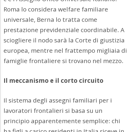
Roma lo considera welfare familiare
universale, Berna lo tratta come
prestazione previdenziale coordinabile. A
sciogliere il nodo sarà la Corte di giustizia
europea, mentre nel frattempo migliaia di
famiglie frontaliere si trovano nel mezzo.
Il meccanismo e il corto circuito
Il sistema degli assegni familiari per i
lavoratori frontalieri si basa su un
principio apparentemente semplice: chi
ha figli a carico residenti in Italia riceve in