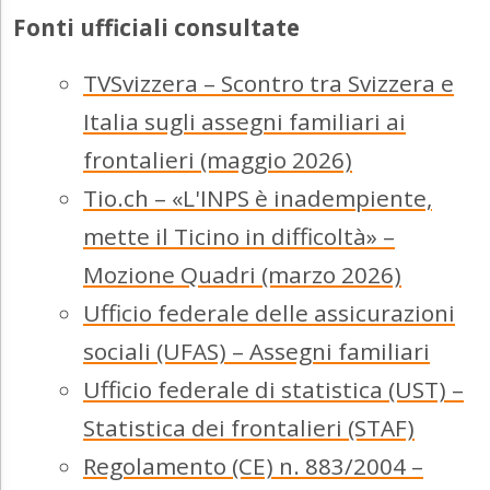
Fonti ufficiali consultate
TVSvizzera – Scontro tra Svizzera e
Italia sugli assegni familiari ai
frontalieri (maggio 2026)
Tio.ch – «L'INPS è inadempiente,
mette il Ticino in difficoltà» –
Mozione Quadri (marzo 2026)
Ufficio federale delle assicurazioni
sociali (UFAS) – Assegni familiari
Ufficio federale di statistica (UST) –
Statistica dei frontalieri (STAF)
Regolamento (CE) n. 883/2004 –