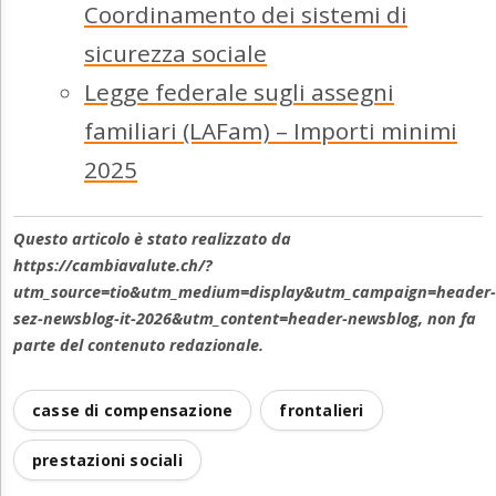
Coordinamento dei sistemi di
sicurezza sociale
Legge federale sugli assegni
familiari (LAFam) – Importi minimi
2025
Questo articolo è stato realizzato da
https://cambiavalute.ch/?
utm_source=tio&utm_medium=display&utm_campaign=header-
sez-newsblog-it-2026&utm_content=header-newsblog, non fa
parte del contenuto redazionale.
casse di compensazione
frontalieri
prestazioni sociali