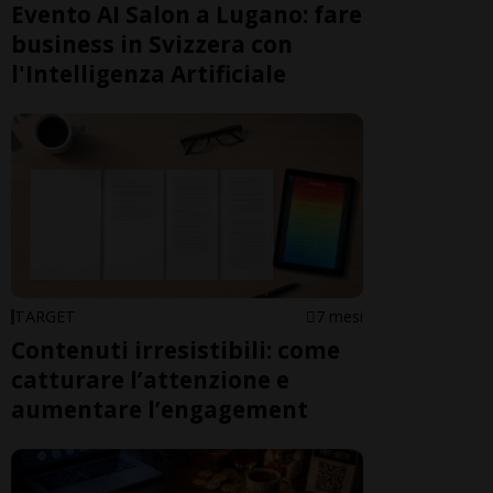
Evento AI Salon a Lugano: fare
business in Svizzera con
l'Intelligenza Artificiale
TARGET
7 mesi
Contenuti irresistibili: come
catturare l’attenzione e
aumentare l’engagement