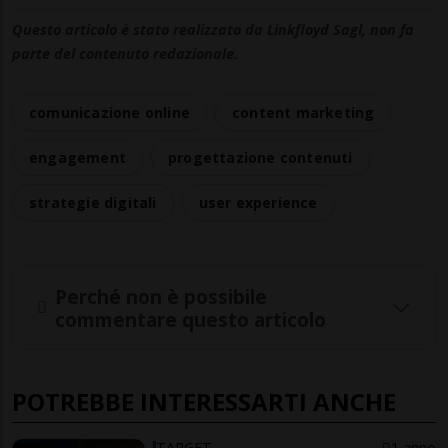
Questo articolo è stato realizzato da Linkfloyd Sagl, non fa
parte del contenuto redazionale.
comunicazione online
content marketing
engagement
progettazione contenuti
strategie digitali
user experience
Perché non è possibile
commentare questo articolo
POTREBBE INTERESSARTI ANCHE
TARGET
1 anno