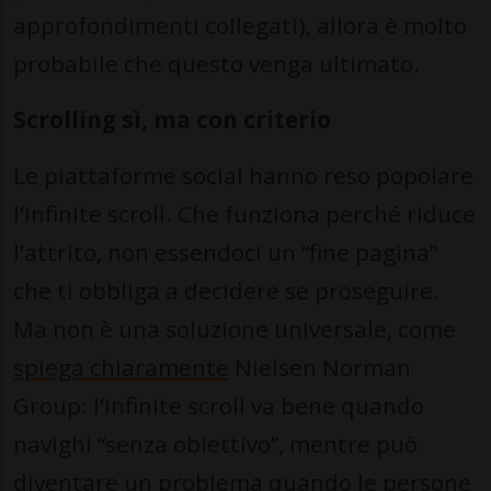
approfondimenti collegati), allora è molto
probabile che questo venga ultimato.
Scrolling sì, ma con criterio
Le piattaforme social hanno reso popolare
l’infinite scroll. Che funziona perché riduce
l’attrito, non essendoci un “fine pagina”
che ti obbliga a decidere se proseguire.
Ma non è una soluzione universale, come
spiega chiaramente
Nielsen Norman
Group: l’infinite scroll va bene quando
navighi “senza obiettivo”, mentre può
diventare un problema quando le persone