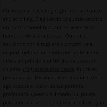
Chi bazzica i social ogni giorno è abituato
allo scrolling. E agli occhi di questo utente,
un blocco monolitico, anche se è scritto
bene, sembra una parete. Quindi la
soluzione non è tagliare i concetti, ma
disporli nel miglior modo possibile. E qui
entra un principio di UX che vale oro: si
chiama
progressive disclosure
. In breve,
prima mostri l’essenziale e rimandi il resto
agli step successivi, senza perdere
profondità. Questo è il modo più pulito
per ridurre frizione e aumentare il bisogno