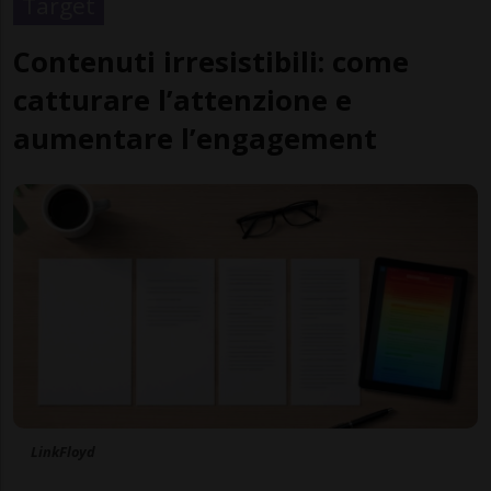
Target
Contenuti irresistibili: come
catturare l’attenzione e
aumentare l’engagement
LinkFloyd