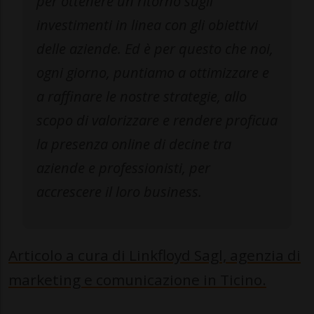
per ottenere un ritorno sugli
investimenti in linea con gli obiettivi
delle aziende. Ed è per questo che noi,
ogni giorno, puntiamo a ottimizzare e
a raffinare le nostre strategie, allo
scopo di valorizzare e rendere proficua
la presenza online di decine tra
aziende e professionisti, per
accrescere il loro business.
Articolo a cura di Linkfloyd Sagl, agenzia di
marketing e comunicazione in Ticino.