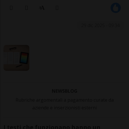
29 dic 2025 - 09:34
NEWSBLOG
Rubriche argomentali a pagamento curate da
aziende e inserzionisti esterni
I testi che funzionano hanno un