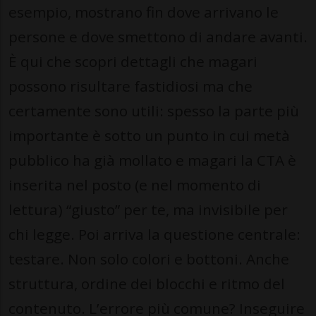
esempio, mostrano fin dove arrivano le
persone e dove smettono di andare avanti.
È qui che scopri dettagli che magari
possono risultare fastidiosi ma che
certamente sono utili: spesso la parte più
importante è sotto un punto in cui metà
pubblico ha già mollato e magari la CTA è
inserita nel posto (e nel momento di
lettura) “giusto” per te, ma invisibile per
chi legge. Poi arriva la questione centrale:
testare. Non solo colori e bottoni. Anche
struttura, ordine dei blocchi e ritmo del
contenuto. L’errore più comune? Inseguire