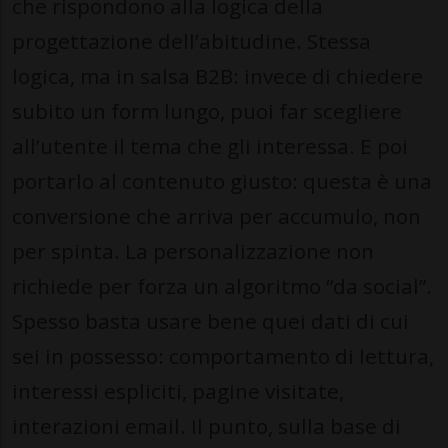
che rispondono alla logica della
progettazione dell’abitudine. Stessa
logica, ma in salsa B2B: invece di chiedere
subito un form lungo, puoi far scegliere
all’utente il tema che gli interessa. E poi
portarlo al contenuto giusto: questa è una
conversione che arriva per accumulo, non
per spinta. La personalizzazione non
richiede per forza un algoritmo “da social”.
Spesso basta usare bene quei dati di cui
sei in possesso: comportamento di lettura,
interessi espliciti, pagine visitate,
interazioni email. Il punto, sulla base di