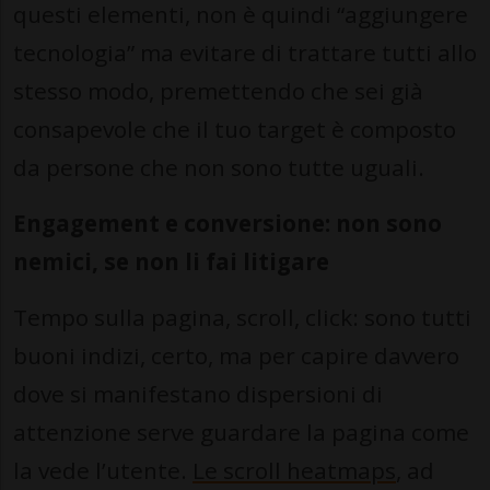
questi elementi, non è quindi “aggiungere
tecnologia” ma evitare di trattare tutti allo
stesso modo, premettendo che sei già
consapevole che il tuo target è composto
da persone che non sono tutte uguali.
Engagement e conversione: non sono
nemici, se non li fai litigare
Tempo sulla pagina, scroll, click: sono tutti
buoni indizi, certo, ma per capire davvero
dove si manifestano dispersioni di
attenzione serve guardare la pagina come
la vede l’utente.
Le scroll heatmaps
, ad