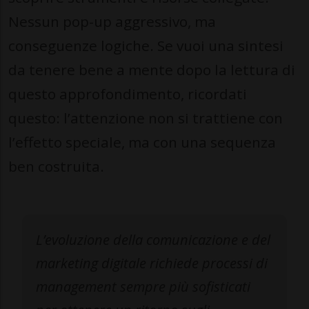
Nessun pop-up aggressivo, ma
conseguenze logiche. Se vuoi una sintesi
da tenere bene a mente dopo la lettura di
questo approfondimento, ricordati
questo: l’attenzione non si trattiene con
l’effetto speciale, ma con una sequenza
ben costruita.
L’evoluzione della comunicazione e del
marketing digitale richiede processi di
management sempre più sofisticati