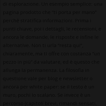
di esplorazione. Un esempio semplice: una
pagina prodotto che “ti porta per mano”
perché stratifica informazioni. Prima i
punti chiave, poi i dettagli, le recensioni, e
ancora le domande, le risposte e infine le
alternative. Non ti urla “resta qui”,
chiaramente, ma ti offre con costanza “un
pezzo in più” da valutare, ed è questo che
allunga la permanenza. La filosofia in
questione vale per blog e newsletter o
ancora per white paper: se il testo è un
muro, pochi lo scalano. Se invece è un
percorso (capitoli brevi, rimandi sensati,