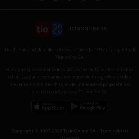
TICINONLINE SA
Tio.ch è un portale online di news attivo dal 1997 di proprietà di
Ticinonline SA.
Ove non espressamente indicato, tutti i diritti di sfruttamento
ed utilizzazione economica del materiale fotografico e video
presente sul sito Tio.ch sono da intendersi di proprietà dei
fornitori o della stessa Ticinonline SA.
Copyright © 1997-2026 TicinOnline SA - Tutti i diritti
riservati