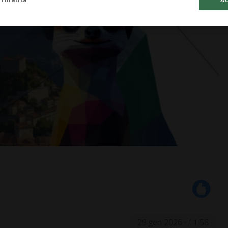
29 gen 2026 - 11:58