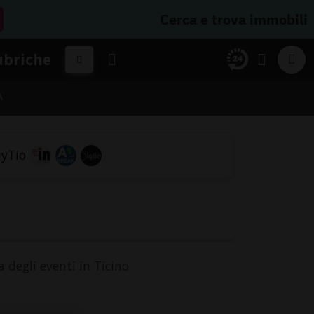
Cerca e trova immobili
ubriche
A
 degli eventi in Ticino