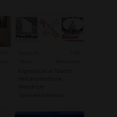
4.00
Giovedì 09
14.00
lenio
Musei
Mendrisiotto
Esposizioni al Teatro
dell'architettura
Mendrisio
Teatro dell'architettura