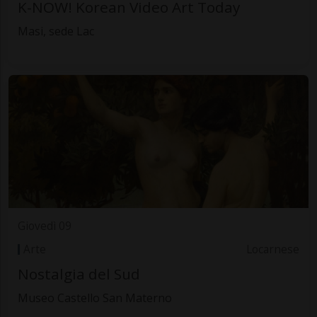
K-NOW! Korean Video Art Today
Masi, sede Lac
Giovedì 09
Arte
Locarnese
Nostalgia del Sud
Museo Castello San Materno