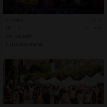
Giovedì 09
20.30
Musica
Luganese
Estival Jazz
Piazza della Riforma