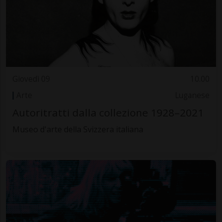
Giovedì 09
10.00
Arte
Luganese
Autoritratti dalla collezione 1928–2021
Museo d'arte della Svizzera italiana