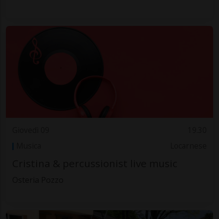
Giovedì 09
19.30
Musica
Locarnese
Cristina & percussionist live music
Osteria Pozzo