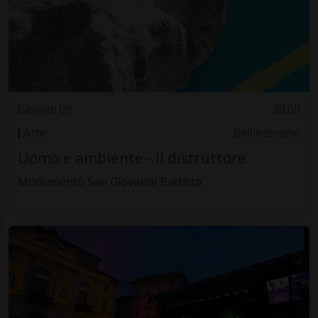
Giovedì 09
20.00
Arte
Bellinzonese
Uomo e ambiente - Il distruttore
Monumento San Giovanni Battista