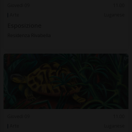
Giovedì 09
11.00
Arte
Luganese
Esposizione
Residenza Rivabella
Giovedì 09
11.00
Arte
Luganese