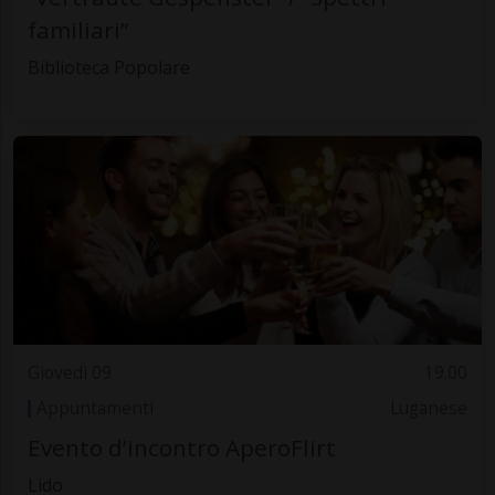
familiari”
Biblioteca Popolare
Giovedì 09
19.00
Appuntamenti
Luganese
Evento d’incontro AperoFlirt
Lido