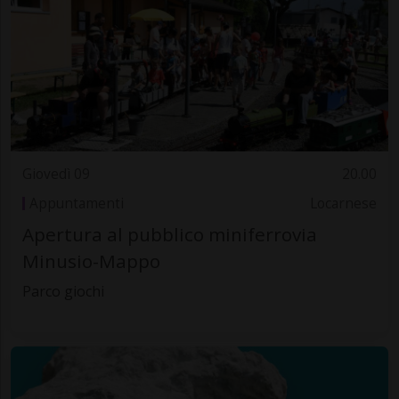
Giovedì 09
20.00
Appuntamenti
Locarnese
Apertura al pubblico miniferrovia
Minusio-Mappo
Parco giochi