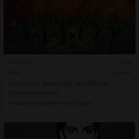
Giovedì 09
10.00
Arte
Luganese
Kandinsky, Jawlensky, Werefkin e
l'espressionismo
Fondazione Gabriele e Anna Braglia