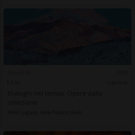
Giovedì 09
10.00
Arte
Luganese
Dialoghi nel tempo. Opere dalla
collezione
MASI Lugano, sede Palazzo Reali