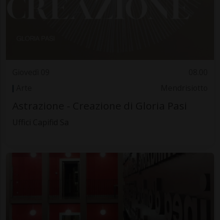
Giovedì 09
08.00
Arte
Mendrisiotto
Astrazione - Creazione di Gloria Pasi
Uffici Capifid Sa