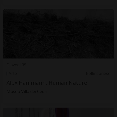
Giovedì 09
Arte
Bellinzonese
Alex Hanimann. Human Nature
Museo Villa dei Cedri