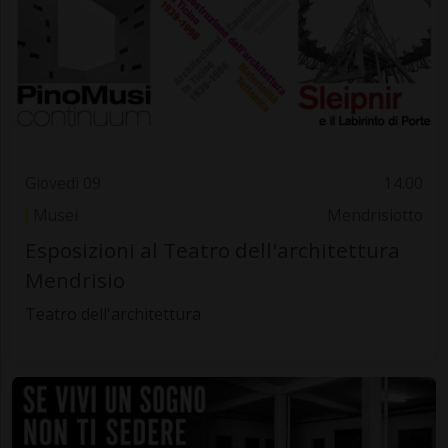
Giovedì 09
14.00
Musei
Mendrisiotto
Esposizioni al Teatro dell'architettura
Mendrisio
Teatro dell'architettura