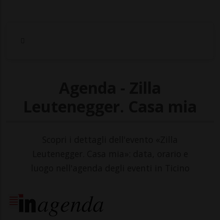
Agenda - Zilla
Leutenegger. Casa mia
Scopri i dettagli dell'evento «Zilla
Leutenegger. Casa mia»: data, orario e
luogo nell'agenda degli eventi in Ticino