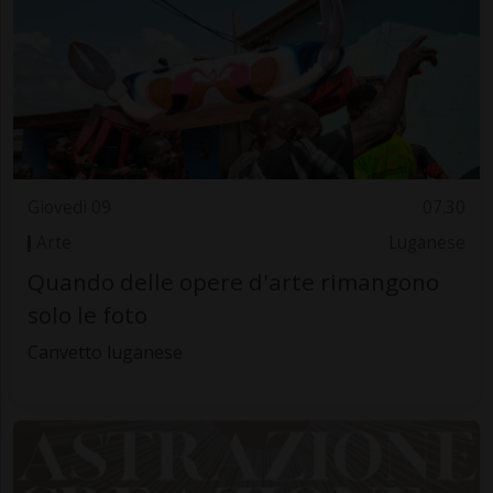
Giovedì 09
07.30
Arte
Luganese
Quando delle opere d'arte rimangono
solo le foto
Canvetto luganese