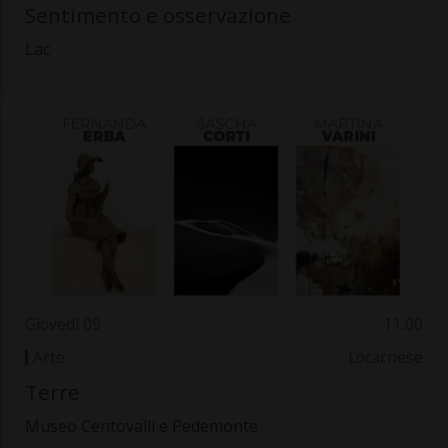
Sentimento e osservazione
Lac
Giovedì 09
11.00
Arte
Locarnese
Terre
Museo Centovalli e Pedemonte