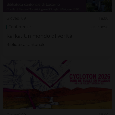
Giovedì 09
18.00
Conferenze
Locarnese
Kafka. Un mondo di verità
Biblioteca cantonale