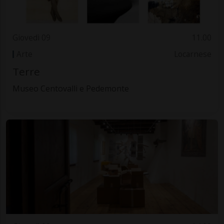
Giovedì 09
11.00
Arte
Locarnese
Terre
Museo Centovalli e Pedemonte