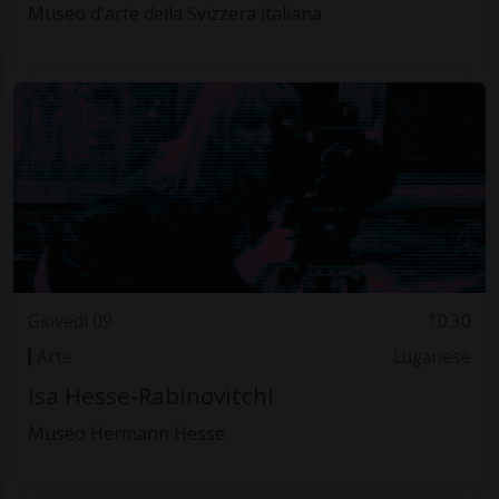
Museo d'arte della Svizzera italiana
Giovedì 09
10.30
Arte
Luganese
Isa Hesse-Rabinovitch!
Museo Hermann Hesse