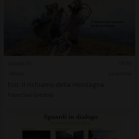
Giovedì 09
09.00
Musei
Leventina
Eco. Il richiamo della montagna
Passo San Gottardo