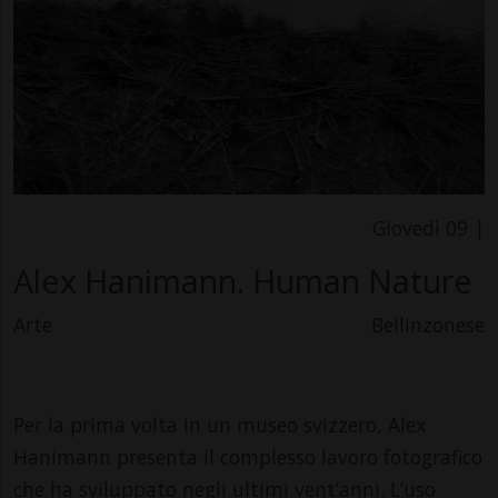
Giovedì 09 |
Alex Hanimann. Human Nature
Arte
Bellinzonese
Per la prima volta in un museo svizzero, Alex
Hanimann presenta il complesso lavoro fotografico
che ha sviluppato negli ultimi vent’anni. L’uso