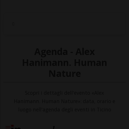
Agenda - Alex
Hanimann. Human
Nature
Scopri i dettagli dell'evento «Alex
Hanimann. Human Nature»: data, orario e
luogo nell'agenda degli eventi in Ticino