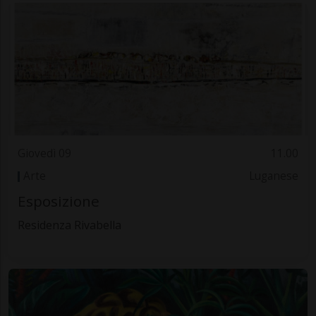
Giovedì 09
11.00
Arte
Luganese
Esposizione
Residenza Rivabella