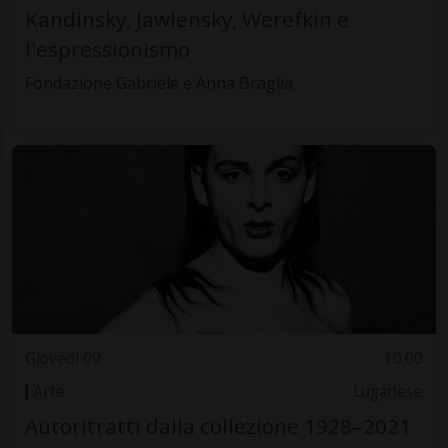
Kandinsky, Jawlensky, Werefkin e
l'espressionismo
Fondazione Gabriele e Anna Braglia
Giovedì 09
10.00
Arte
Luganese
Autoritratti dalla collezione 1928–2021