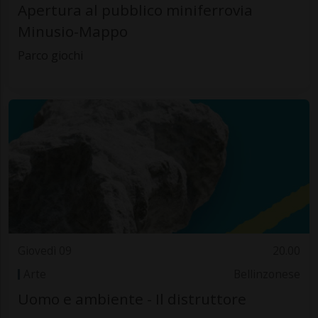
Apertura al pubblico miniferrovia
Minusio-Mappo
Parco giochi
Giovedì 09
20.00
Arte
Bellinzonese
Uomo e ambiente - Il distruttore