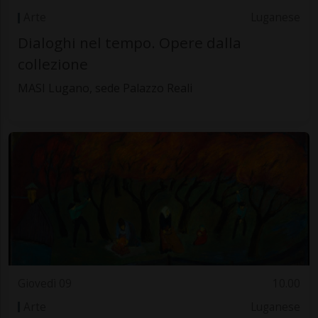
Arte
Luganese
Dialoghi nel tempo. Opere dalla
collezione
MASI Lugano, sede Palazzo Reali
Giovedì 09
10.00
Arte
Luganese