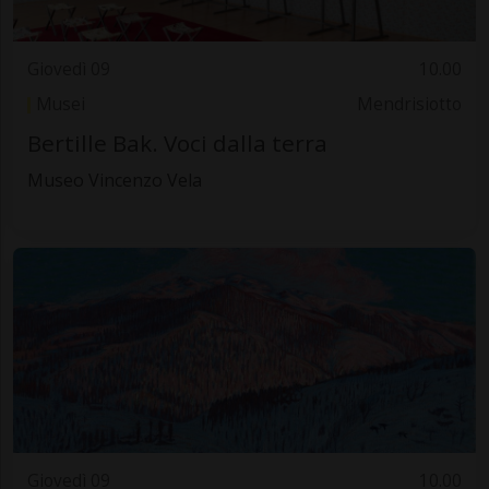
Giovedì 09
10.00
Musei
Mendrisiotto
Bertille Bak. Voci dalla terra
Museo Vincenzo Vela
Giovedì 09
10.00