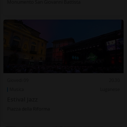
Monumento San Giovanni Battista
Giovedì 09
20.30
Musica
Luganese
Estival Jazz
Piazza della Riforma