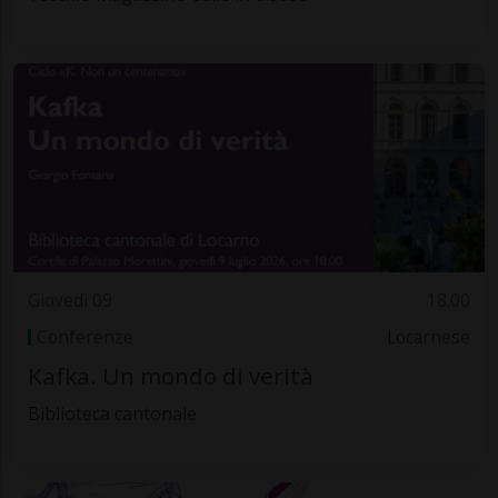
Giovedì 09
18.00
Conferenze
Locarnese
Kafka. Un mondo di verità
Biblioteca cantonale