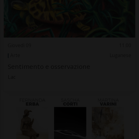
Giovedì 09
11.00
Arte
Luganese
Sentimento e osservazione
Lac