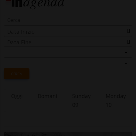
Data Inizio
Data Fine
Categoria
Località
CERCA
Oggi
Domani
Sunday
Monday
09
10