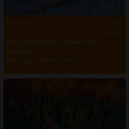
Giovedì 09
10.00
Arte
Luganese
Dialoghi nel tempo. Opere dalla
collezione
MASI Lugano, sede Palazzo Reali