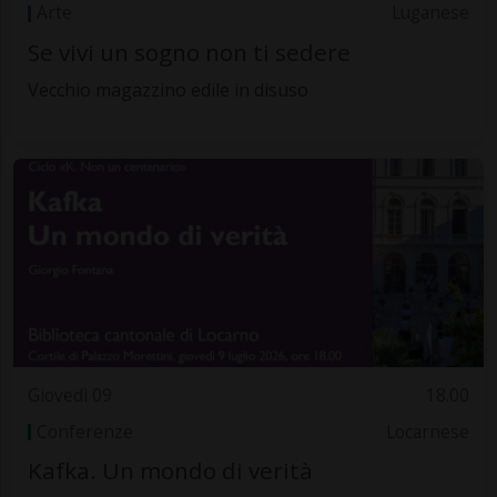
Arte
Luganese
Se vivi un sogno non ti sedere
Vecchio magazzino edile in disuso
Giovedì 09
18.00
Conferenze
Locarnese
Kafka. Un mondo di verità