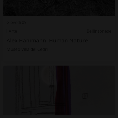
Giovedì 09
Arte
Bellinzonese
Alex Hanimann. Human Nature
Museo Villa dei Cedri