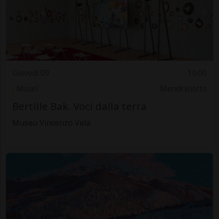
Giovedì 09
10.00
Musei
Mendrisiotto
Bertille Bak. Voci dalla terra
Museo Vincenzo Vela