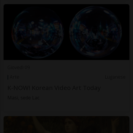
Giovedì 09
Arte
Luganese
K-NOW! Korean Video Art Today
Masi, sede Lac