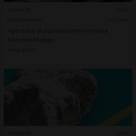
Giovedì 09
20.00
Appuntamenti
Locarnese
Apertura al pubblico miniferrovia
Minusio-Mappo
Parco giochi
Giovedì 09
20.00