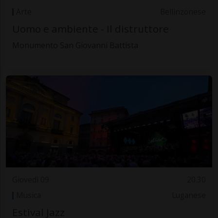
Arte
Bellinzonese
Uomo e ambiente - Il distruttore
Monumento San Giovanni Battista
Giovedì 09
20.30
Musica
Luganese
Estival Jazz