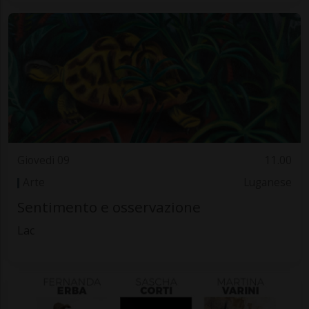
Giovedì 09
11.00
Arte
Luganese
Sentimento e osservazione
Lac