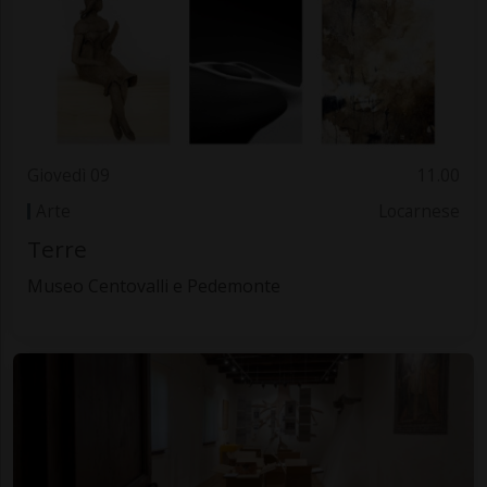
Giovedì 09
11.00
Arte
Locarnese
Terre
Museo Centovalli e Pedemonte