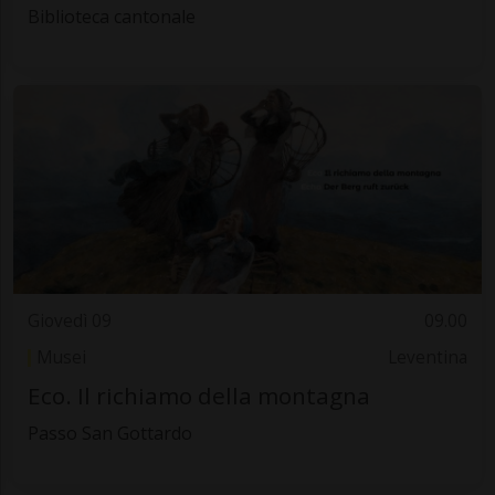
Biblioteca cantonale
Giovedì 09
09.00
Musei
Leventina
Eco. Il richiamo della montagna
Passo San Gottardo