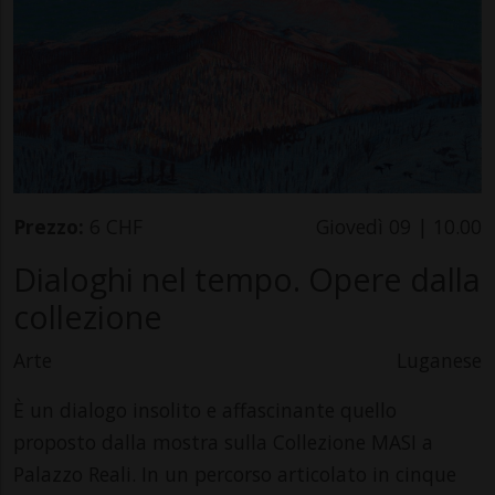
Prezzo:
6 CHF
Giovedì 09 | 10.00
Dialoghi nel tempo. Opere dalla
collezione
Arte
Luganese
È un dialogo insolito e affascinante quello
proposto dalla mostra sulla Collezione MASI a
Palazzo Reali. In un percorso articolato in cinque