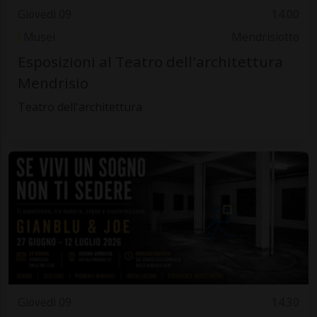
Giovedì 09
14.00
Musei
Mendrisiotto
Esposizioni al Teatro dell'architettura
Mendrisio
Teatro dell'architettura
Giovedì 09
14.30