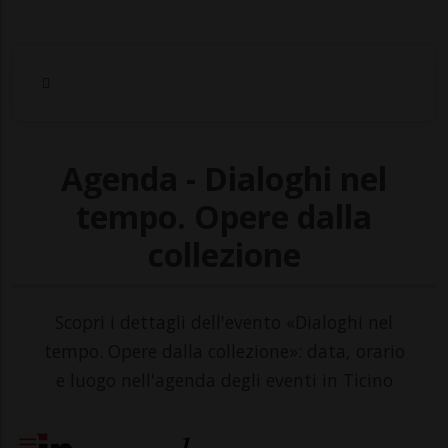
Agenda - Dialoghi nel
tempo. Opere dalla
collezione
Scopri i dettagli dell'evento «Dialoghi nel
tempo. Opere dalla collezione»: data, orario
e luogo nell'agenda degli eventi in Ticino