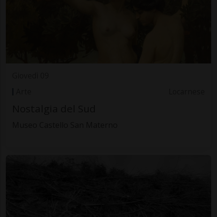
Giovedì 09
Arte
Locarnese
Nostalgia del Sud
Museo Castello San Materno