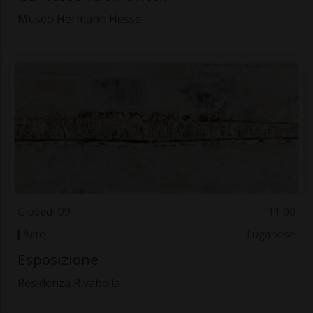
Museo Hermann Hesse
Giovedì 09
11.00
Arte
Luganese
Esposizione
Residenza Rivabella