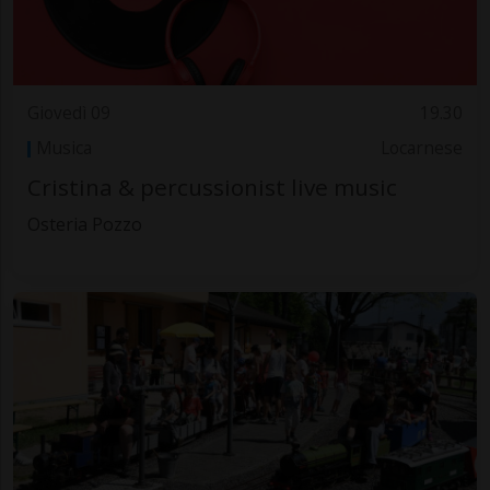
Giovedì 09
19.30
Musica
Locarnese
Cristina & percussionist live music
Osteria Pozzo