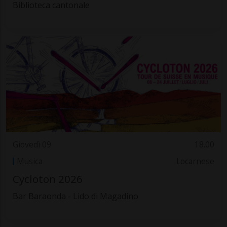
Biblioteca cantonale
Giovedì 09
18.00
Musica
Locarnese
Cycloton 2026
Bar Baraonda - Lido di Magadino