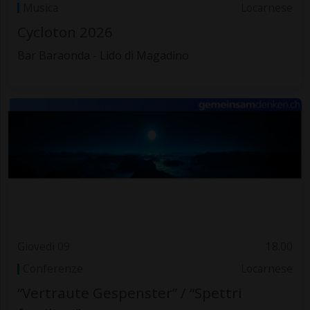
Musica
Locarnese
Cycloton 2026
Bar Baraonda - Lido di Magadino
Giovedì 09
18.00
Conferenze
Locarnese
“Vertraute Gespenster” / “Spettri