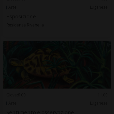
Arte
Luganese
Esposizione
Residenza Rivabella
Giovedì 09
11.00
Arte
Luganese
Sentimento e osservazione