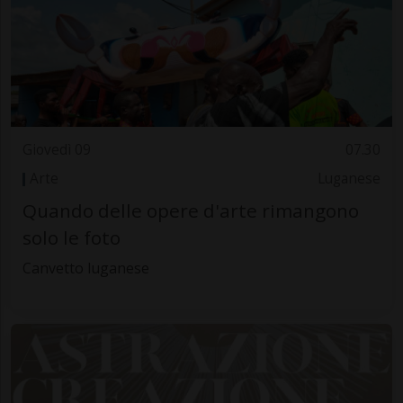
Giovedì 09
07.30
Arte
Luganese
Quando delle opere d'arte rimangono
solo le foto
Canvetto luganese