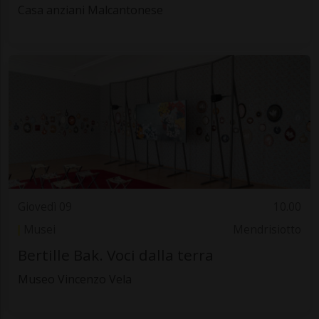
Casa anziani Malcantonese
Giovedì 09
10.00
Musei
Mendrisiotto
Bertille Bak. Voci dalla terra
Museo Vincenzo Vela