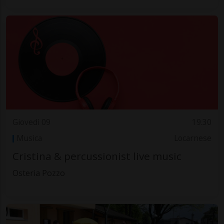
Giovedì 09
19.30
Musica
Locarnese
Cristina & percussionist live music
Osteria Pozzo