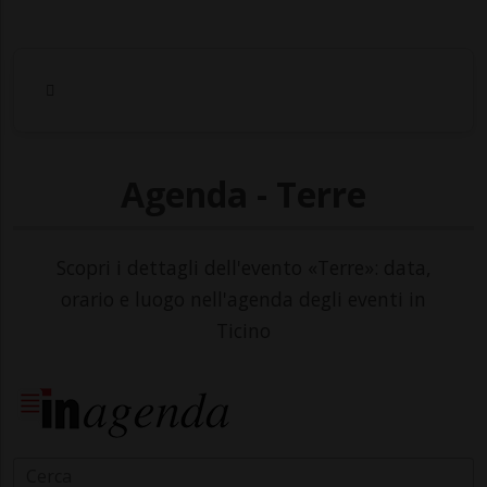
Agenda - Terre
Scopri i dettagli dell'evento «Terre»: data,
orario e luogo nell'agenda degli eventi in
Ticino