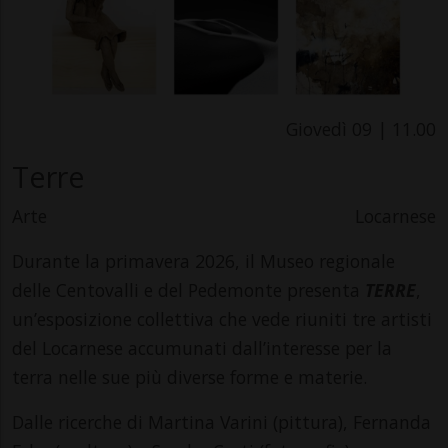
Giovedì 09 | 11.00
Terre
Arte
Locarnese
Durante la primavera 2026, il Museo regionale
delle Centovalli e del Pedemonte presenta
TERRE
,
un’esposizione collettiva che vede riuniti tre artisti
del Locarnese accumunati dall’interesse per la
terra nelle sue più diverse forme e materie.
Dalle ricerche di Martina Varini (pittura), Fernanda