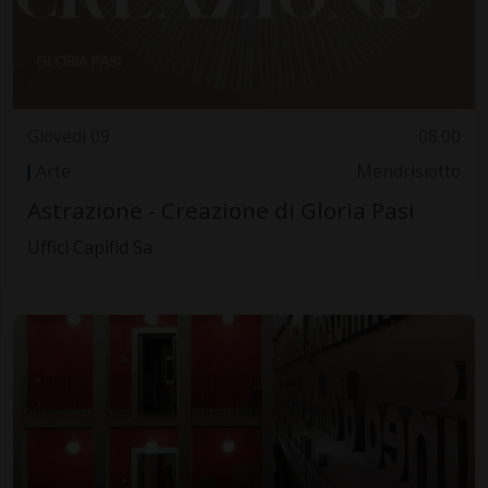
Giovedì 09
08.00
Arte
Mendrisiotto
Astrazione - Creazione di Gloria Pasi
Uffici Capifid Sa