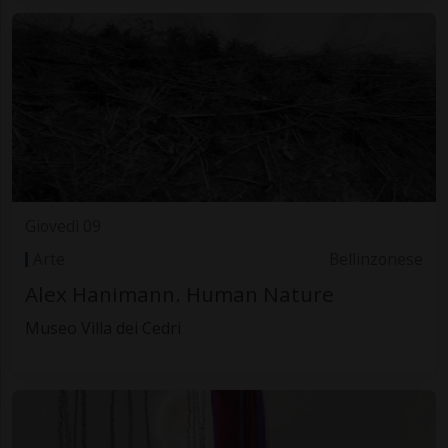
Giovedì 09
Arte
Bellinzonese
Alex Hanimann. Human Nature
Museo Villa dei Cedri