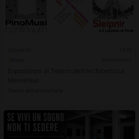
Giovedì 09
14.00
Musei
Mendrisiotto
Esposizioni al Teatro dell'architettura
Mendrisio
Teatro dell'architettura