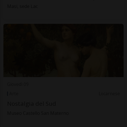
Masi, sede Lac
Giovedì 09
Arte
Locarnese
Nostalgia del Sud
Museo Castello San Materno