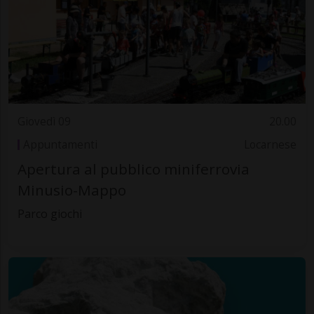
Giovedì 09
20.00
Appuntamenti
Locarnese
Apertura al pubblico miniferrovia
Minusio-Mappo
Parco giochi