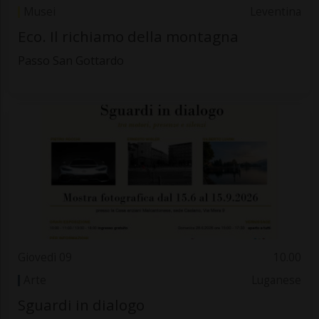
Musei
Leventina
Eco. Il richiamo della montagna
Passo San Gottardo
Giovedì 09
10.00
Arte
Luganese
Sguardi in dialogo