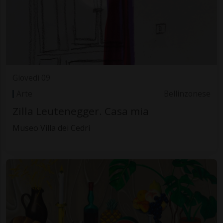
Giovedì 09
Arte
Bellinzonese
Zilla Leutenegger. Casa mia
Museo Villa dei Cedri