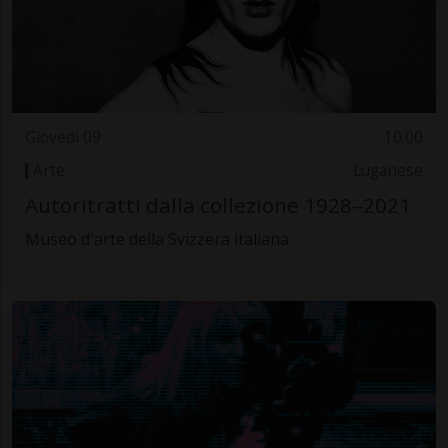
Giovedì 09
10.00
Arte
Luganese
Autoritratti dalla collezione 1928–2021
Museo d'arte della Svizzera italiana