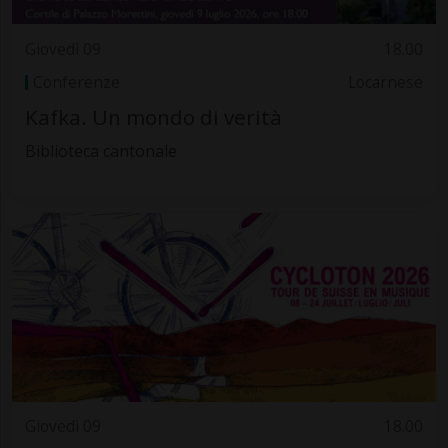
Giovedì 09
18.00
Conferenze
Locarnese
Kafka. Un mondo di verità
Biblioteca cantonale
Giovedì 09
18.00