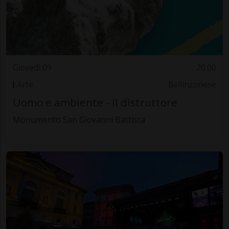
Giovedì 09
20.00
Arte
Bellinzonese
Uomo e ambiente - Il distruttore
Monumento San Giovanni Battista