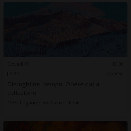
Giovedì 09
10.00
Arte
Luganese
Dialoghi nel tempo. Opere dalla
collezione
MASI Lugano, sede Palazzo Reali