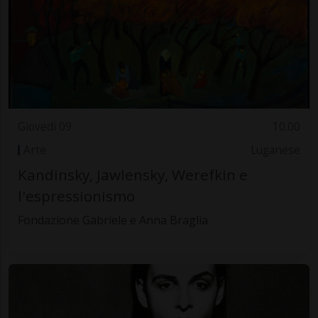
Giovedì 09
10.00
Arte
Luganese
Kandinsky, Jawlensky, Werefkin e
l'espressionismo
Fondazione Gabriele e Anna Braglia