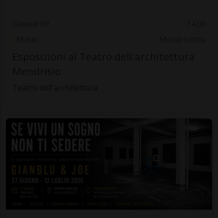
Giovedì 09
14.00
Musei
Mendrisiotto
Esposizioni al Teatro dell'architettura
Mendrisio
Teatro dell'architettura