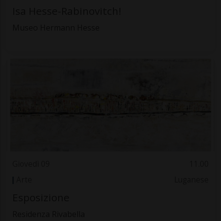
Isa Hesse-Rabinovitch!
Museo Hermann Hesse
Giovedì 09
11.00
Arte
Luganese
Esposizione
Residenza Rivabella