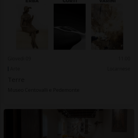
Giovedì 09
11.00
Arte
Locarnese
Terre
Museo Centovalli e Pedemonte