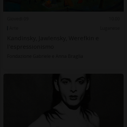
Giovedì 09
10.00
Arte
Luganese
Kandinsky, Jawlensky, Werefkin e
l'espressionismo
Fondazione Gabriele e Anna Braglia