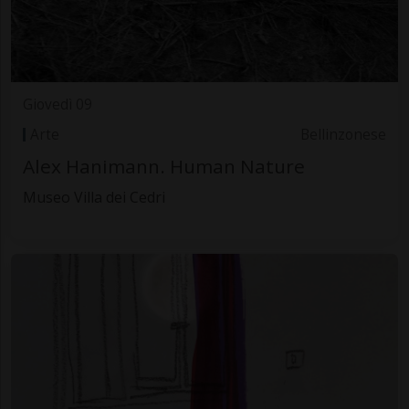
Giovedì 09
Arte
Bellinzonese
Alex Hanimann. Human Nature
Museo Villa dei Cedri