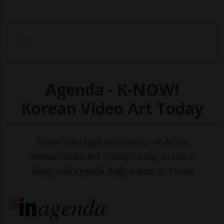
Agenda - K-NOW!
Korean Video Art Today
Scopri i dettagli dell'evento «K-NOW!
Korean Video Art Today»: data, orario e
luogo nell'agenda degli eventi in Ticino