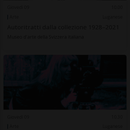
Giovedì 09
10.00
Arte
Luganese
Autoritratti dalla collezione 1928–2021
Museo d'arte della Svizzera italiana
Giovedì 09
10.30
Arte
Luganese