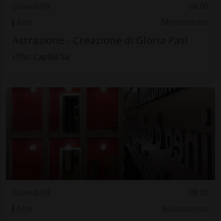
Giovedì 09
08.00
Arte
Mendrisiotto
Astrazione - Creazione di Gloria Pasi
Uffici Capifid Sa
Giovedì 09
08.00
Arte
Bellinzonese