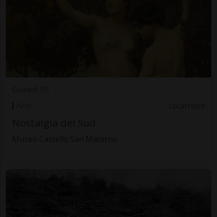
Giovedì 09
Arte
Locarnese
Nostalgia del Sud
Museo Castello San Materno