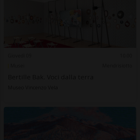
Giovedì 09
10.00
Musei
Mendrisiotto
Bertille Bak. Voci dalla terra
Museo Vincenzo Vela