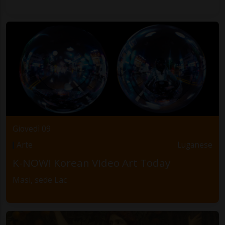
Giovedì 09
Arte
Luganese
K-NOW! Korean Video Art Today
Masi, sede Lac