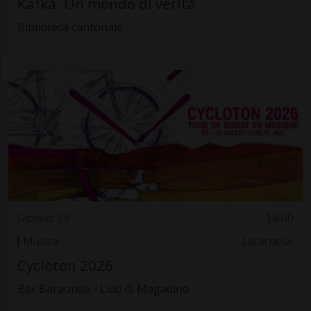
Kafka. Un mondo di verità
Biblioteca cantonale
Giovedì 09
18.00
Musica
Locarnese
Cycloton 2026
Bar Baraonda - Lido di Magadino