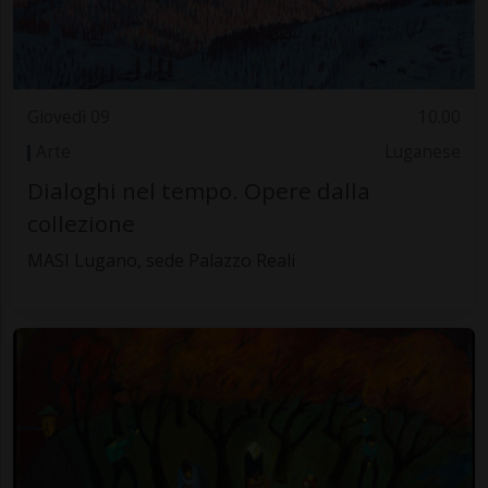
Giovedì 09
10.00
Arte
Luganese
Dialoghi nel tempo. Opere dalla
collezione
MASI Lugano, sede Palazzo Reali