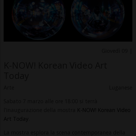
Giovedì 09 |
K-NOW! Korean Video Art
Today
Arte
Luganese
Sabato 7 marzo alle ore 18:00 si terrà
l’inaugurazione della mostra
K-NOW! Korean Video
Art Today
.
La mostra esplora la scena contemporanea della