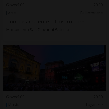
Giovedì 09
20.00
Arte
Bellinzonese
Uomo e ambiente - Il distruttore
Monumento San Giovanni Battista
Giovedì 09
20.30
Musica
Luganese