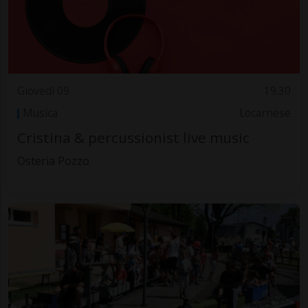
Giovedì 09
19.30
Musica
Locarnese
Cristina & percussionist live music
Osteria Pozzo