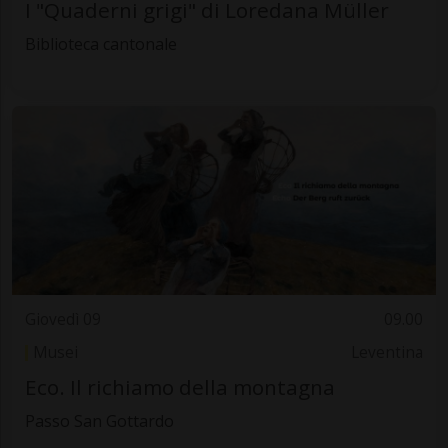
I "Quaderni grigi" di Loredana Müller
Biblioteca cantonale
Giovedì 09
09.00
Musei
Leventina
Eco. Il richiamo della montagna
Passo San Gottardo