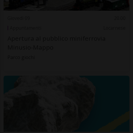
Giovedì 09
20.00
Appuntamenti
Locarnese
Apertura al pubblico miniferrovia
Minusio-Mappo
Parco giochi