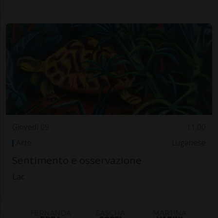
Giovedì 09
11.00
Arte
Luganese
Sentimento e osservazione
Lac