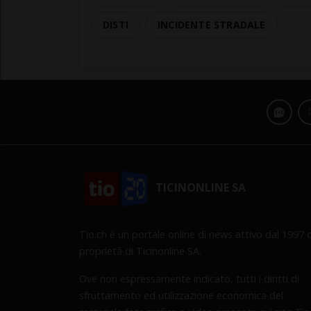
DISTI
INCIDENTE STRADALE
TICINONLINE SA
Tio.ch è un portale online di news attivo dal 1997 d
proprietà di Ticinonline SA.
Ove non espressamente indicato, tutti i diritti di
sfruttamento ed utilizzazione economica del