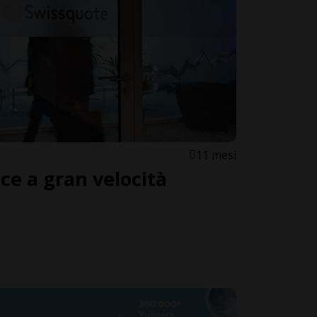
11 mesi
ce a gran velocità