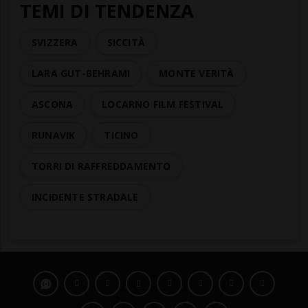
TEMI DI TENDENZA
SVIZZERA
SICCITÀ
LARA GUT-BEHRAMI
MONTE VERITÀ
ASCONA
LOCARNO FILM FESTIVAL
RUNAVIK
TICINO
TORRI DI RAFFREDDAMENTO
INCIDENTE STRADALE