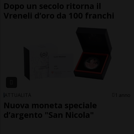
Dopo un secolo ritorna il
Vreneli d’oro da 100 franchi
ATTUALITÀ
1 anno
Nuova moneta speciale
d’argento "San Nicola"