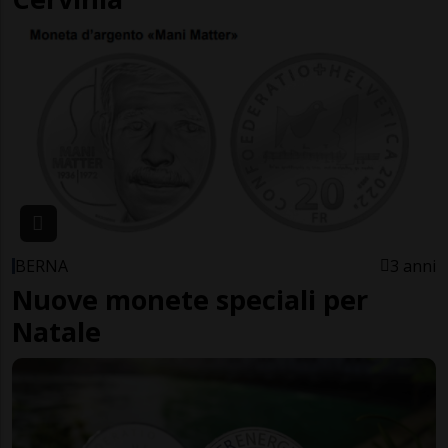
BERNA
3 anni
Nuove monete speciali per
Natale