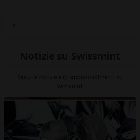
Notizie su Swissmint
Segui le notizie e gli approfondimenti su
Swissmint.