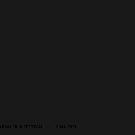
ARNO FILM FESTIVAL
SINA FREI