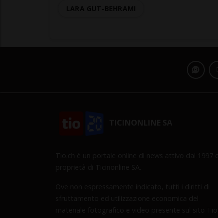
LARA GUT-BEHRAMI
TICINONLINE SA
Tio.ch è un portale online di news attivo dal 1997 d
proprietà di Ticinonline SA.
Ove non espressamente indicato, tutti i diritti di
sfruttamento ed utilizzazione economica del
materiale fotografico e video presente sul sito Tio