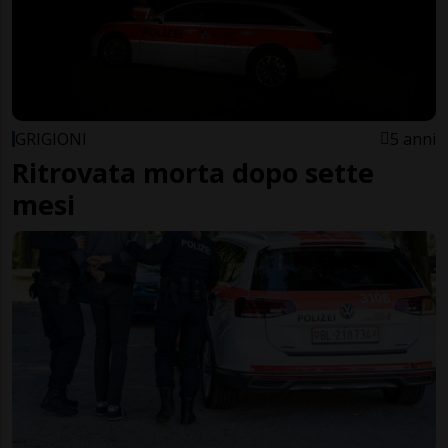
GRIGIONI
5 anni
Ritrovata morta dopo sette
mesi