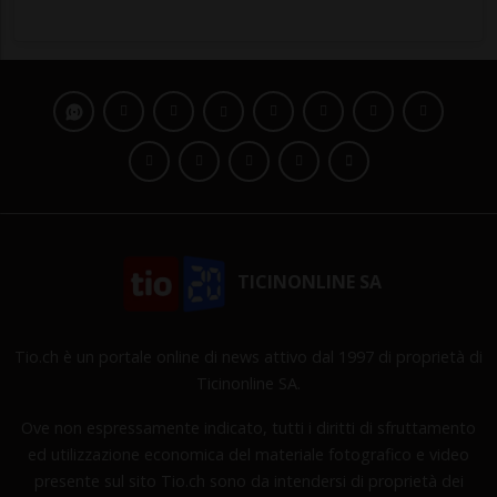
TICINONLINE SA
Tio.ch è un portale online di news attivo dal 1997 di proprietà di
Ticinonline SA.
Ove non espressamente indicato, tutti i diritti di sfruttamento
ed utilizzazione economica del materiale fotografico e video
presente sul sito Tio.ch sono da intendersi di proprietà dei