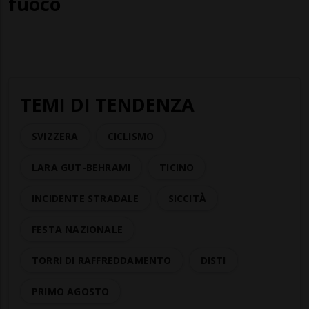
fuoco
TEMI DI TENDENZA
SVIZZERA
CICLISMO
LARA GUT-BEHRAMI
TICINO
INCIDENTE STRADALE
SICCITÀ
FESTA NAZIONALE
TORRI DI RAFFREDDAMENTO
DISTI
PRIMO AGOSTO