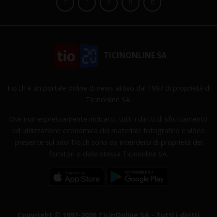
TICINONLINE SA
Tio.ch è un portale online di news attivo dal 1997 di proprietà di
Ticinonline SA.
Ove non espressamente indicato, tutti i diritti di sfruttamento
ed utilizzazione economica del materiale fotografico e video
presente sul sito Tio.ch sono da intendersi di proprietà dei
fornitori o della stessa Ticinonline SA.
Copyright © 1997-2026 TicinOnline SA - Tutti i diritti