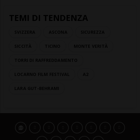
TEMI DI TENDENZA
SVIZZERA
ASCONA
SICUREZZA
SICCITÀ
TICINO
MONTE VERITÀ
TORRI DI RAFFREDDAMENTO
LOCARNO FILM FESTIVAL
A2
LARA GUT-BEHRAMI