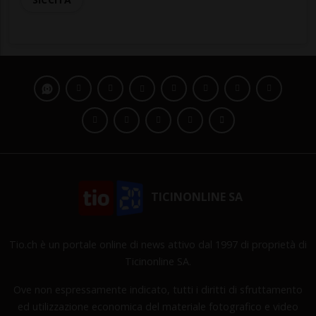
TICINONLINE SA
Tio.ch è un portale online di news attivo dal 1997 di proprietà di
Ticinonline SA.
Ove non espressamente indicato, tutti i diritti di sfruttamento
ed utilizzazione economica del materiale fotografico e video