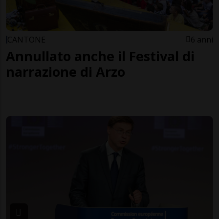
CANTONE
6 anni
Annullato anche il Festival di
narrazione di Arzo