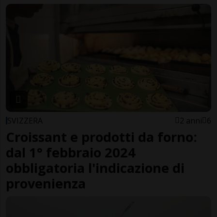
SVIZZERA
2 anni
6
Croissant e prodotti da forno:
dal 1° febbraio 2024
obbligatoria l'indicazione di
provenienza