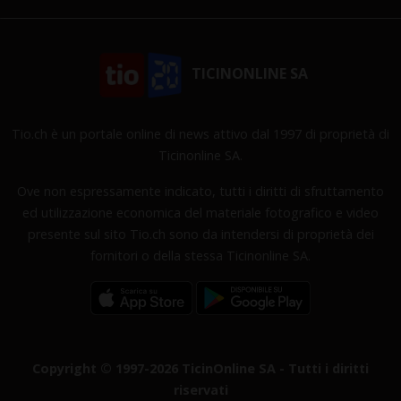
TICINONLINE SA
Tio.ch è un portale online di news attivo dal 1997 di proprietà di
Ticinonline SA.
Ove non espressamente indicato, tutti i diritti di sfruttamento
ed utilizzazione economica del materiale fotografico e video
presente sul sito Tio.ch sono da intendersi di proprietà dei
fornitori o della stessa Ticinonline SA.
Copyright © 1997-2026 TicinOnline SA - Tutti i diritti
riservati