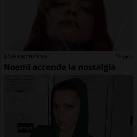
FASHIONCHANNEL
8 mesi
Noemi accende la nostalgia