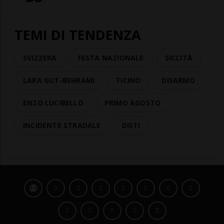
TEMI DI TENDENZA
SVIZZERA
FESTA NAZIONALE
SICCITÀ
LARA GUT-BEHRAMI
TICINO
DISARMO
ENZO LUCIBELLO
PRIMO AGOSTO
INCIDENTE STRADALE
DISTI