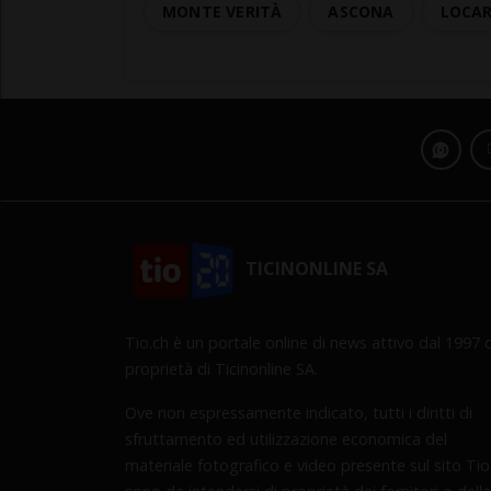
MONTE VERITÀ
ASCONA
LOCAR
TICINONLINE SA
Tio.ch è un portale online di news attivo dal 1997 d
proprietà di Ticinonline SA.
Ove non espressamente indicato, tutti i diritti di
sfruttamento ed utilizzazione economica del
materiale fotografico e video presente sul sito Tio