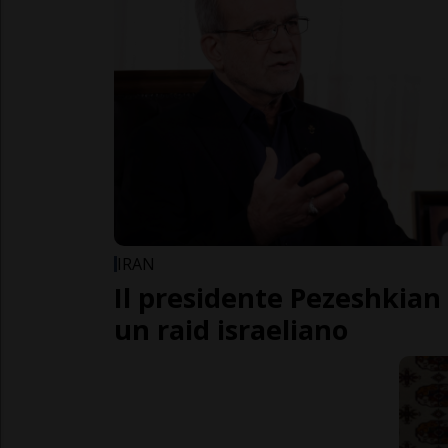
IRAN
Il presidente Pezeshkian 
un raid israeliano